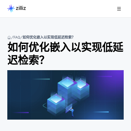
FAQ
如何优化嵌入以实现低延迟检索？
如何优化嵌入以实现低延
迟检索？