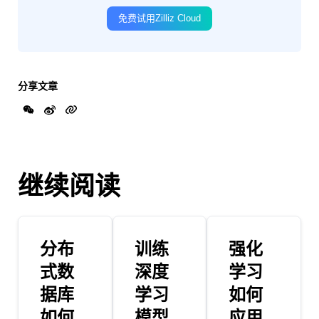
免费试用Zilliz Cloud
分享文章
继续阅读
分布
训练
强化
式数
深度
学习
据库
学习
如何
如何
模型
应用