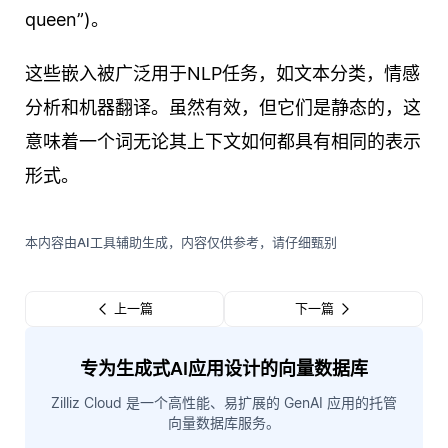
queen”)。
这些嵌入被广泛用于NLP任务，如文本分类，情感
分析和机器翻译。虽然有效，但它们是静态的，这
意味着一个词无论其上下文如何都具有相同的表示
形式。
本内容由AI工具辅助生成，内容仅供参考，请仔细甄别
上一篇
下一篇
专为生成式AI应用设计的向量数据库
Zilliz Cloud 是一个高性能、易扩展的 GenAI 应用的托管
向量数据库服务。