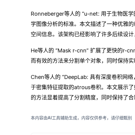
Ronneberger等人的 “u-net: 用
学图像分析的标准。本文描述了一种优雅的
空间信息。该架构已经影响了许多后续设计
He等人的 “Mask r-cnn” 扩展了更
而有效的方法来分割单个对象，同时保持实
Chen等人的 “DeepLab: 具有深度卷积网络
于密集特征提取的atrous卷积。本文展
的方法显着提高了分割精度，同时保持了合
本内容由AI工具辅助生成，内容仅供参考，请仔细甄别