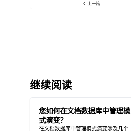
上一篇
继续阅读
您如何在文档数据库中管理模
式演变？
在文档数据库中管理模式演变涉及几个