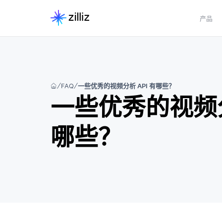
产品
FAQ
一些优秀的视频分析 API 有哪些？
一些优秀的视频分
哪些？