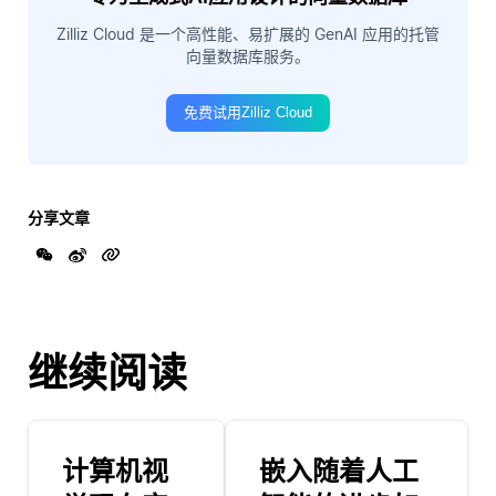
Zilliz Cloud 是一个高性能、易扩展的 GenAI 应用的托管
向量数据库服务。
免费试用Zilliz Cloud
分享文章
继续阅读
计算机视
嵌入随着人工