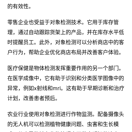
的有效性。
零售企业也受益于对象检测技术。它用于库存管
理，通过自动跟踪货架上的产品，并在库存水平低
时提醒员工。此外，对象检测可以分析商店中的客
户行为，帮助企业优化商店布局并改善客户体验。
医疗保健是物体检测发挥重要作用的另一个部门。
在医学成像中，它有助于识别和分类医学图像中的
异常，例如x射线和mri。这有助于早期诊断和治疗
计划，改善患者预后。
农业行业使用对象检测进行作物监测。配备摄像头
的无人机可以检测植物健康问题、虫害和生长模