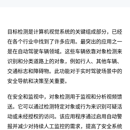
目标检测是计算机视觉系统的关键组成部分，已经
在各个行业中找到了许多应用。最突出的应用之一
是在自动驾驶车辆领域。这些车辆依靠对象检测来
识别和分类道路上的对象，例如行人、其他车辆、
交通标志和障碍物。此功能对于实时驾驶场景中的
安全导航和决策至关重要。
在安全和监视中，对象检测用于监视和分析视频馈
送。它可以通过检测特定对象或行为来识别可疑活
动或未经授权的访问。该应用程序通过启用自动警
报并减少对持续人工监控的需求，提高了安全系统