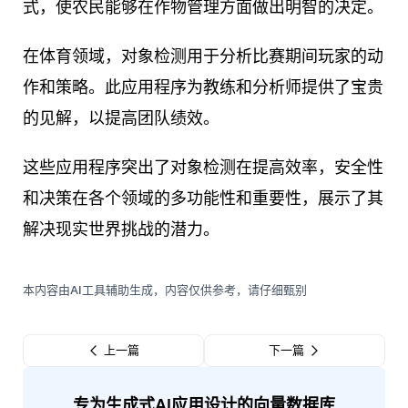
式，使农民能够在作物管理方面做出明智的决定。
在体育领域，对象检测用于分析比赛期间玩家的动
作和策略。此应用程序为教练和分析师提供了宝贵
的见解，以提高团队绩效。
这些应用程序突出了对象检测在提高效率，安全性
和决策在各个领域的多功能性和重要性，展示了其
解决现实世界挑战的潜力。
本内容由AI工具辅助生成，内容仅供参考，请仔细甄别
上一篇
下一篇
专为生成式AI应用设计的向量数据库