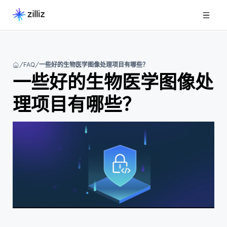
FAQ
一些好的生物医学图像处理项目有哪些？
一些好的生物医学图像处
理项目有哪些？