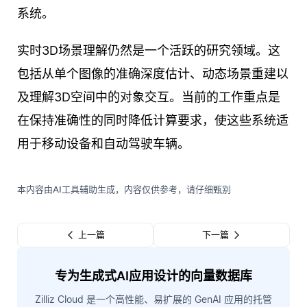
系统。
实时3D场景理解仍然是一个活跃的研究领域。这
包括从单个图像的准确深度估计、动态场景重建以
及理解3D空间中的对象交互。当前的工作重点是
在保持准确性的同时降低计算要求，使这些系统适
用于移动设备和自动驾驶车辆。
本内容由AI工具辅助生成，内容仅供参考，请仔细甄别
上一篇
下一篇
专为生成式AI应用设计的向量数据库
Zilliz Cloud 是一个高性能、易扩展的 GenAI 应用的托管