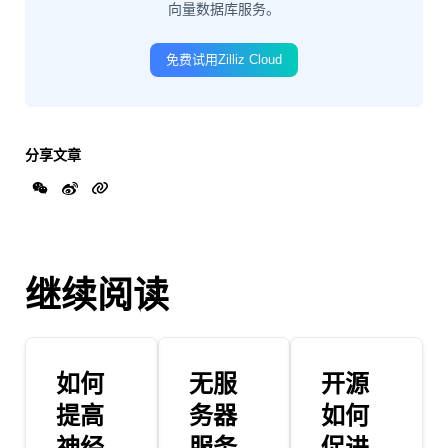
向量数据库服务。
免费试用Zilliz Cloud
分享文章
继续阅读
如何
无服
开源
提高
务器
如何
神经
服务
促进