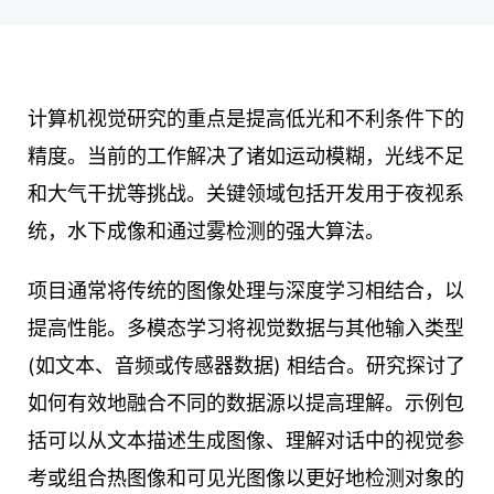
计算机视觉研究的重点是提高低光和不利条件下的
精度。当前的工作解决了诸如运动模糊，光线不足
和大气干扰等挑战。关键领域包括开发用于夜视系
统，水下成像和通过雾检测的强大算法。
项目通常将传统的图像处理与深度学习相结合，以
提高性能。多模态学习将视觉数据与其他输入类型
(如文本、音频或传感器数据) 相结合。研究探讨了
如何有效地融合不同的数据源以提高理解。示例包
括可以从文本描述生成图像、理解对话中的视觉参
考或组合热图像和可见光图像以更好地检测对象的