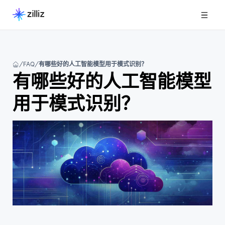
FAQ
有哪些好的人工智能模型用于模式识别？
有哪些好的人工智能模型
用于模式识别？