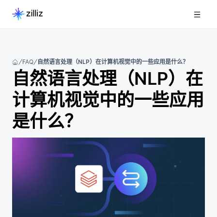
FAQ
自然语言处理（NLP）在计算机视觉中的一些应用是什么？
自然语言处理（NLP）在
计算机视觉中的一些应用
是什么？