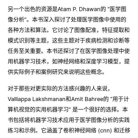
另一个出色的资源是Atam P. Dhawan的 “医学图
像分析”。本书深入探讨了处理医学图像中使用的
各种方法和算法。它讨论了图像配准，特征提取和
模式识别等主题，这些主题对于疾病检测和诊断等
任务至关重要。本书还探讨了在医学图像处理中使
用机器学习技术，如神经网络和深度学习模型，提
供实际例子和案例研究来说明这些概念。
对于那些对更实际的方法感兴趣的人来说，
Valliappa Lakshmanan和Amit Bahree的 “用于计
算机视觉的实用机器学习” 是一个很好的选择。本
书包括将机器学习技术应用于医学图像分析的实践
练习和示例。它涵盖了卷积神经网络 (cnn) 和迁移