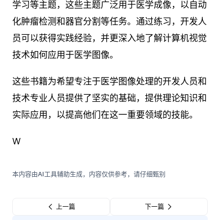
学习等主题，这些主题广泛用于医学成像，以自动
化肿瘤检测和器官分割等任务。通过练习，开发人
员可以获得实践经验，并更深入地了解计算机视觉
技术如何应用于医学图像。
这些书籍为希望专注于医学图像处理的开发人员和
技术专业人员提供了坚实的基础，提供理论知识和
实际应用，以提高他们在这一重要领域的技能。
W
本内容由AI工具辅助生成，内容仅供参考，请仔细甄别
上一篇
下一篇