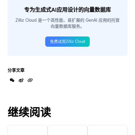
专为生成式AI应用设计的向量数据库
Zilliz Cloud 是一个高性能、易扩展的 GenAI 应用的托管
向量数据库服务。
免费试用Zilliz Cloud
分享文章
继续阅读