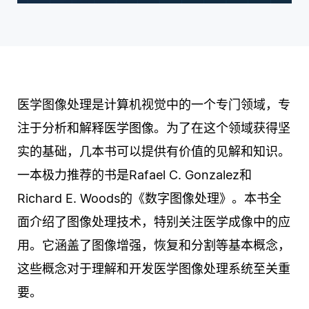
医学图像处理是计算机视觉中的一个专门领域，专
注于分析和解释医学图像。为了在这个领域获得坚
实的基础，几本书可以提供有价值的见解和知识。
一本极力推荐的书是Rafael C. Gonzalez和
Richard E. Woods的《数字图像处理》。本书全
面介绍了图像处理技术，特别关注医学成像中的应
用。它涵盖了图像增强，恢复和分割等基本概念，
这些概念对于理解和开发医学图像处理系统至关重
要。