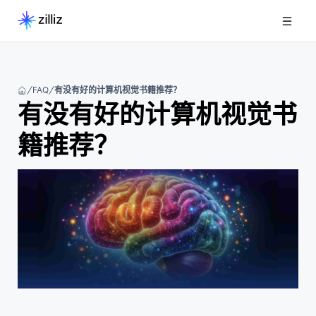
FAQ
有没有好的计算机视觉书籍推荐？
有没有好的计算机视觉书
籍推荐？