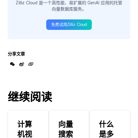
Zilliz Cloud 是一个高性能、易扩展的 GenAI 应用的托管
向量数据库服务。
免费试用Zilliz Cloud
分享文章
继续阅读
计算
向量
什么
机视
搜索
是多