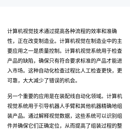
计算机视觉技术通过提高各种流程的效率和准确
性，正在改变制造业。计算机视觉在制造业中的主
要应用之一是质量控制。计算机视觉系统用于检查
产品的缺陷，确保只有符合要求标准的产品才能进
入市场。这种自动化检查过程比人工检查更快，更
可靠，大大减少了错误的机会。
另一个重要的应用是在装配线自动化领域。计算机
视觉系统用于引导机器人手臂和其他机器精确地组
装产品。通过解释视觉数据，这些系统可以识别组
件并确保它们正确定位，从而提高了组装过程的整