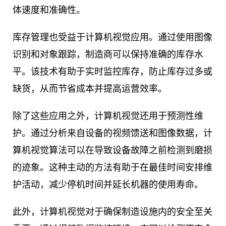
体速度和准确性。
库存管理也受益于计算机视觉应用。通过使用图像
识别和对象跟踪，制造商可以保持准确的库存水
平。该技术有助于实时监控库存，防止库存过多或
缺货，从而节省成本并提高运营效率。
除了这些应用之外，计算机视觉还用于预测性维
护。通过分析来自设备的视频馈送和图像数据，计
算机视觉算法可以在导致设备故障之前检测到磨损
的迹象。这种主动的方法有助于在最佳时间安排维
护活动，减少停机时间并延长机器的使用寿命。
此外，计算机视觉对于确保制造设施内的安全至关