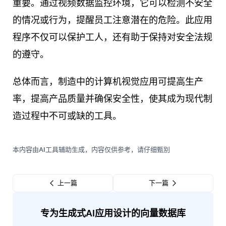
重要。通过视频数据监控环境，它可以检测不安全
的情况或行为，提醒员工注意潜在的危险。此应用
程序不仅可以保护工人，还有助于保持对安全法规
的遵守。
总体而言，制造中的计算机视觉应用可提高生产
率，提高产品质量并确保安全性，使其成为现代制
造过程中不可或缺的工具。
本内容由AI工具辅助生成，内容仅供参考，请仔细甄别
上一篇
下一篇
专为生成式AI应用设计的向量数据库