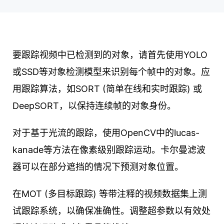
要跟踪视频中已检测到的对象，请首先使用YOLO
或SSD等对象检测模型来识别每个帧中的对象。应
用跟踪算法，如SORT (简单在线和实时跟踪) 或
DeepSORT，以保持连续帧的对象身份。
对于基于光流的跟踪，使用OpenCV中的lucas-
kanade等方法在像素级别跟踪运动。卡尔曼滤波
器可以在部分遮挡的情况下预测对象位置。
在MOT (多目标跟踪) 等带注释的视频数据集上测
试跟踪系统，以确保准确性。调整超参数以有效处