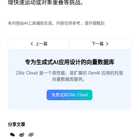
理快速运动或对象重叠等挑战。
本内容由AI工具辅助生成，内容仅供参考，请仔细甄别
上一篇
下一篇
专为生成式AI应用设计的向量数据库
Zilliz Cloud 是一个高性能、易扩展的 GenAI 应用的托管
向量数据库服务。
免费试用Zilliz Cloud
分享文章