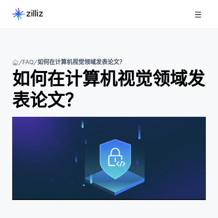
FAQ
如何在计算机视觉领域发表论文？
如何在计算机视觉领域发
表论文？