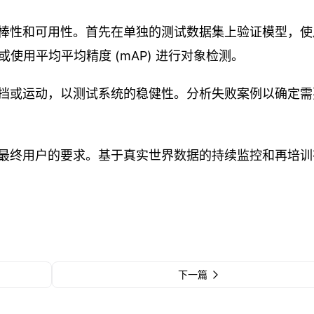
棒性和可用性。首先在单独的测试数据集上验证模型，使
使用平均平均精度 (mAP) 进行对象检测。
挡或运动，以测试系统的稳健性。分析失败案例以确定需
满足最终用户的要求。基于真实世界数据的持续监控和再培
下一篇