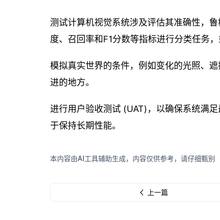
测试计算机视觉系统涉及评估其准确性，鲁
度、召回率和F1分数等指标进行分类任务，或
模拟真实世界的条件，例如变化的光照、遮
进的地方。
进行用户验收测试 (UAT)，以确保系统
于保持长期性能。
本内容由AI工具辅助生成，内容仅供参考，请仔细甄别
上一篇