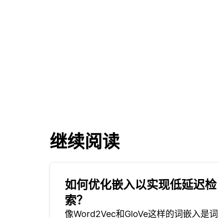
继续阅读
如何优化嵌入以实现低延迟检
索？
像Word2Vec和GloVe这样的词嵌入是词