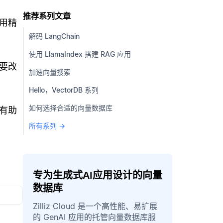
推荐系列文章
用精
解码 LangChain
使用 LlamaIndex 搭建 RAG 应用
要改
加速向量搜索
Hello，VectorDB 系列
如何选择合适的向量数据库
训有助
所有系列 →
专为生成式AI应用设计的向量
数据库
Zilliz Cloud 是一个高性能、易扩展
的 GenAI 应用的托管向量数据库服