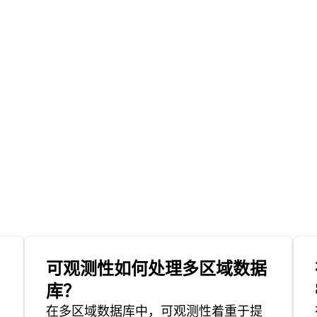
可观测性如何处理多区域数据
库？
在多区域数据库中，可观测性着重于提