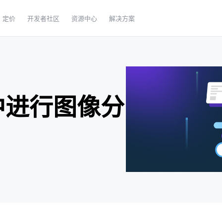
定价
开发者社区
资源中心
解决方案
n中进行图像分