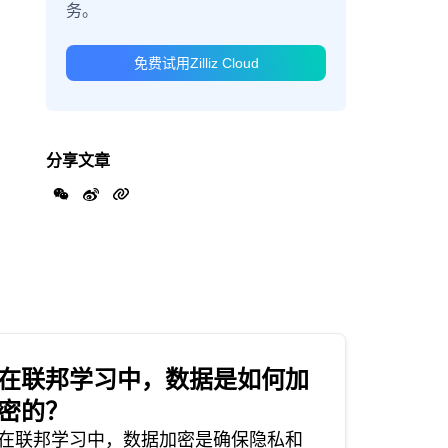
务。
免费试用Zilliz Cloud
分享文章
在联邦学习中，数据是如何加
密的？
在联邦学习中，数据加密是确保隐私和