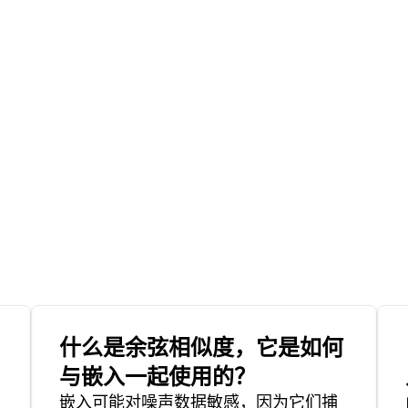
什么是余弦相似度，它是如何
与嵌入一起使用的？
嵌入可能对噪声数据敏感，因为它们捕