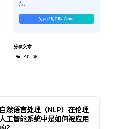
务。
免费试用Zilliz Cloud
分享文章
自然语言处理（NLP）在伦理
人工智能系统中是如何被应用
的？