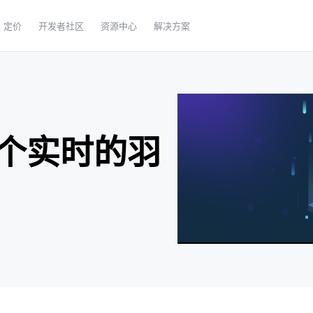
定价
开发者社区
资源中心
解决方案
个实时的羽