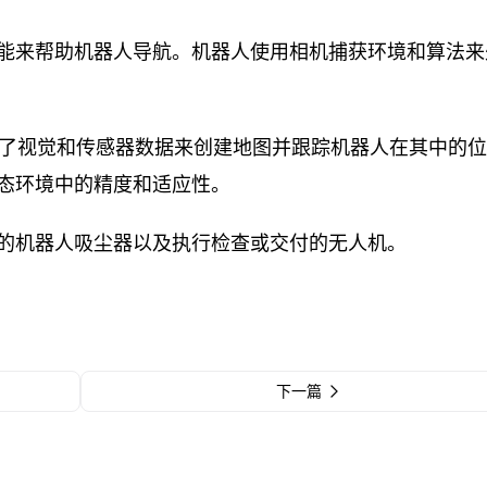
能来帮助机器人导航。机器人使用相机捕获环境和算法来
术结合了视觉和传感器数据来创建地图并跟踪机器人在其中的
态环境中的精度和适应性。
的机器人吸尘器以及执行检查或交付的无人机。
下一篇