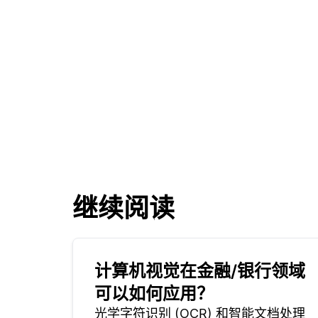
继续阅读
计算机视觉在金融/银行领域
可以如何应用？
光学字符识别 (OCR) 和智能文档处理