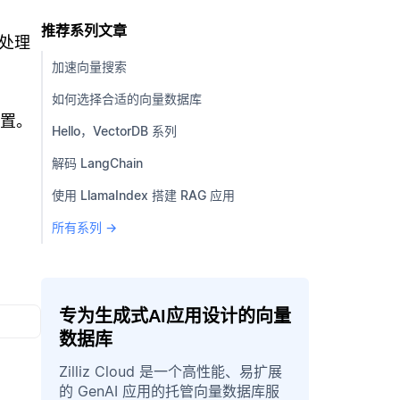
推荐系列文章
处理
加速向量搜索
如何选择合适的向量数据库
位置。
Hello，VectorDB 系列
解码 LangChain
使用 LlamaIndex 搭建 RAG 应用
所有系列 →
专为生成式AI应用设计的向量
数据库
Zilliz Cloud 是一个高性能、易扩展
的 GenAI 应用的托管向量数据库服