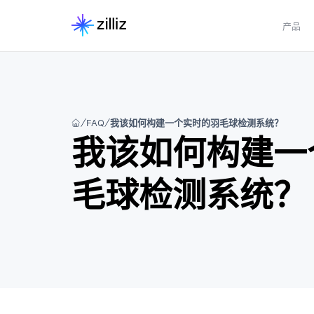
产品
FAQ
我该如何构建一个实时的羽毛球检测系统？
我该如何构建一
毛球检测系统？