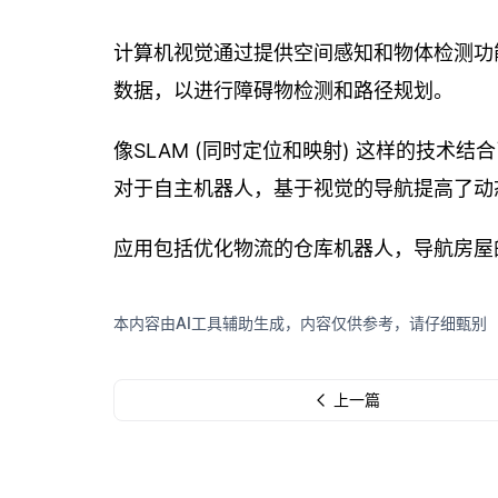
计算机视觉通过提供空间感知和物体检测功
数据，以进行障碍物检测和路径规划。
像SLAM (同时定位和映射) 这样的技
对于自主机器人，基于视觉的导航提高了动
应用包括优化物流的仓库机器人，导航房屋
本内容由AI工具辅助生成，内容仅供参考，请仔细甄别
上一篇