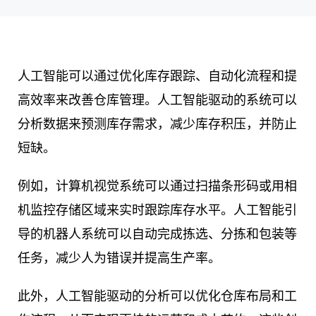
人工智能可以通过优化库存跟踪、自动化流程和提
高效率来改善仓库管理。人工智能驱动的系统可以
分析数据来预测库存需求，减少库存积压，并防止
短缺。
例如，计算机视觉系统可以通过扫描条形码或用相
机监控存储区域来实时跟踪库存水平。人工智能引
导的机器人系统可以自动完成拣选、分拣和包装等
任务，减少人为错误并提高生产率。
此外，人工智能驱动的分析可以优化仓库布局和工