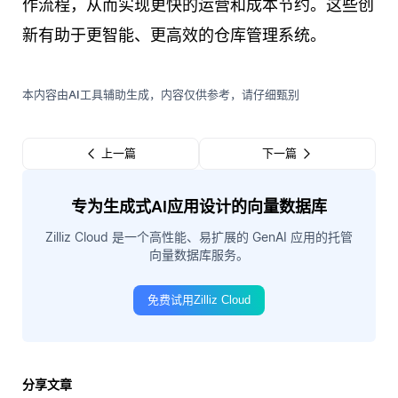
作流程，从而实现更快的运营和成本节约。这些创
新有助于更智能、更高效的仓库管理系统。
本内容由AI工具辅助生成，内容仅供参考，请仔细甄别
上一篇
下一篇
专为生成式AI应用设计的向量数据库
Zilliz Cloud 是一个高性能、易扩展的 GenAI 应用的托管
向量数据库服务。
免费试用Zilliz Cloud
分享文章