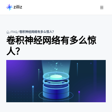
FAQ
卷积神经网络有多么惊人？
卷积神经网络有多么惊
人？