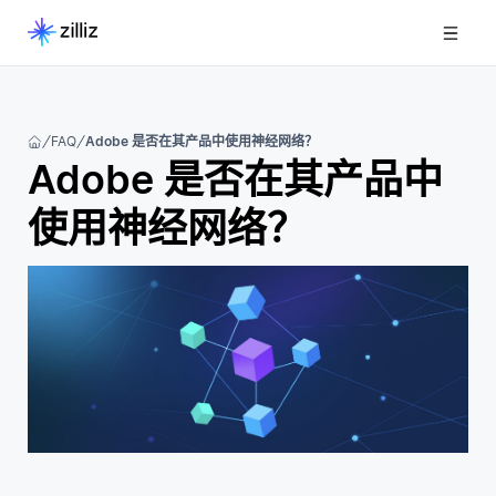
FAQ
Adobe 是否在其产品中使用神经网络？
Adobe 是否在其产品中
使用神经网络？