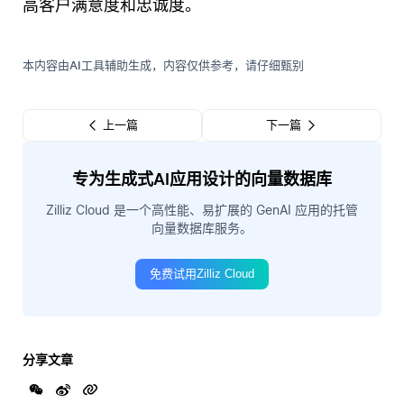
高客户满意度和忠诚度。
本内容由AI工具辅助生成，内容仅供参考，请仔细甄别
上一篇
下一篇
专为生成式AI应用设计的向量数据库
Zilliz Cloud 是一个高性能、易扩展的 GenAI 应用的托管
向量数据库服务。
免费试用Zilliz Cloud
分享文章