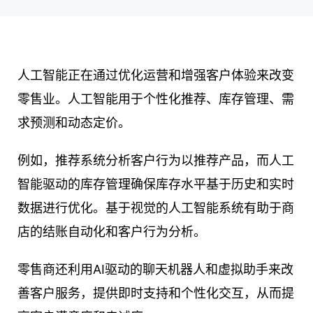
人工智能正在通过优化运营和增强客户体验来改变
零售业。人工智能用于个性化推荐、库存管理、需
求预测和动态定价。
例如，推荐系统分析客户行为以推荐产品，而人工
智能驱动的库存管理确保库存水平基于历史和实时
数据进行优化。基于视觉的人工智能系统有助于商
店的结账自动化和客户行为分析。
零售商还利用AI驱动的聊天机器人和虚拟助手来改
善客户服务，提供即时支持和个性化交互，从而提