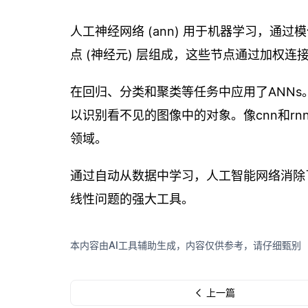
人工神经网络 (ann) 用于机器学习，
点 (神经元) 层组成，这些节点通过加权连
在回归、分类和聚类等任务中应用了ANN
以识别看不见的图像中的对象。像cnn和r
领域。
通过自动从数据中学习，人工智能网络消除
线性问题的强大工具。
本内容由AI工具辅助生成，内容仅供参考，请仔细甄别
上一篇