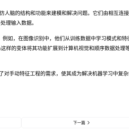
通过模仿人脑的结构和功能来建模和解决问题。它们由相互连
接处理输入数据。
s。例如，在图像识别中，他们从训练数据中学习模式和特
nn这样的变体将其功能扩展到计算机视觉和顺序数据处理
了对手动特征工程的需求，使其成为解决机器学习中复杂
下一篇