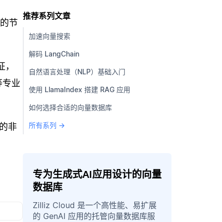
推荐系列文章
接的节
加速向量搜索
解码 LangChain
征，
自然语言处理（NLP）基础入门
等专业
使用 LlamaIndex 搭建 RAG 应用
如何选择合适的向量数据库
所有系列 →
的非
专为生成式AI应用设计的向量
数据库
Zilliz Cloud 是一个高性能、易扩展
的 GenAI 应用的托管向量数据库服