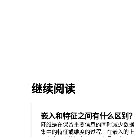
继续阅读
嵌入和特征之间有什么区别？
降维是在保留重要信息的同时减少数据
集中的特征或维度的过程。在嵌入的上