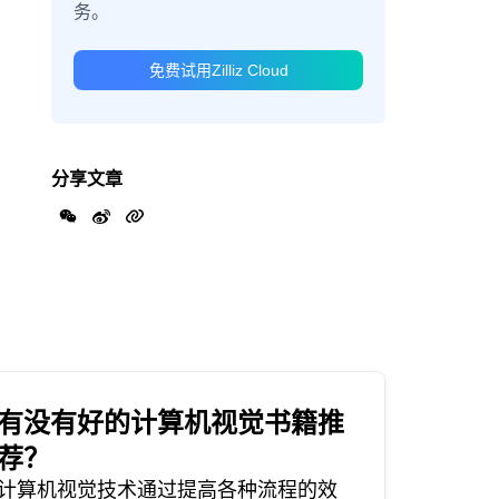
务。
免费试用Zilliz Cloud
分享文章
有没有好的计算机视觉书籍推
荐？
计算机视觉技术通过提高各种流程的效