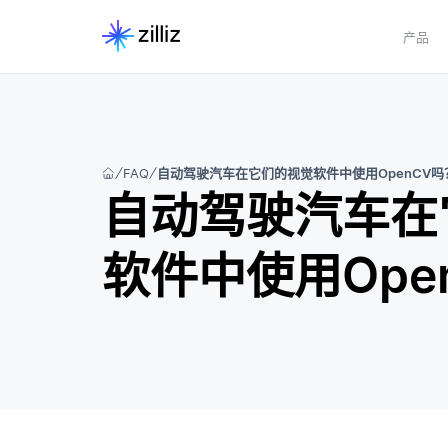
产品
FAQ
自动驾驶汽车在它们的视觉软件中使用OpenCV吗
自动驾驶汽车在
软件中使用Ope