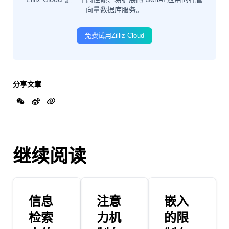
向量数据库服务。
免费试用Zilliz Cloud
分享文章
继续阅读
信息
注意
嵌入
检索
力机
的限