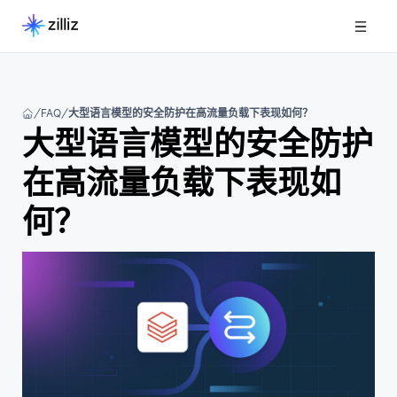
FAQ
大型语言模型的安全防护在高流量负载下表现如何？
大型语言模型的安全防护
在高流量负载下表现如
何？