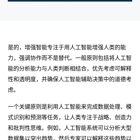
是的，增强智能专注于用人工智能增强人类的能
力，强调协作而不是替代。一般原则包括将人工智
能的分析能力与人类判断相结合，优先考虑可解释
性和透明度，并确保人工智能辅助决策中的道德考
虑。
一个关键原则是利用人工智能来完成数据处理、模
式识别和预测等任务，让人类专注于战略、创造力
和批判性思维。例如，人工智能系统可以分析大型
数据集以突出趋势，然后专家可以解释这些趋势以