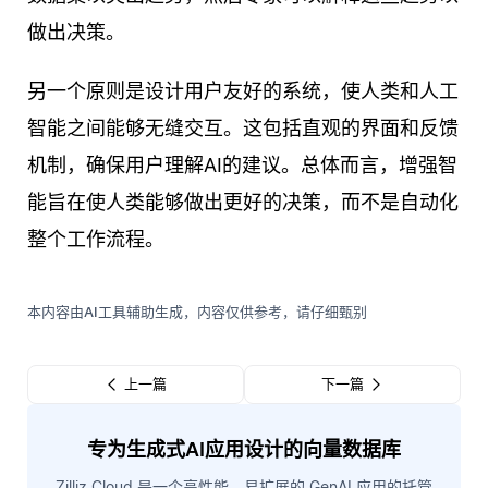
做出决策。
另一个原则是设计用户友好的系统，使人类和人工
智能之间能够无缝交互。这包括直观的界面和反馈
机制，确保用户理解AI的建议。总体而言，增强智
能旨在使人类能够做出更好的决策，而不是自动化
整个工作流程。
本内容由AI工具辅助生成，内容仅供参考，请仔细甄别
上一篇
下一篇
专为生成式AI应用设计的向量数据库
Zilliz Cloud 是一个高性能、易扩展的 GenAI 应用的托管