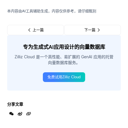
本内容由AI工具辅助生成，内容仅供参考，请仔细甄别
上一篇
下一篇
专为生成式AI应用设计的向量数据库
Zilliz Cloud 是一个高性能、易扩展的 GenAI 应用的托管
向量数据库服务。
免费试用Zilliz Cloud
分享文章