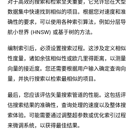
对于高效的搜索和检索至关重要，它允许您在大型
数据集中快速找到相似的项目。根据您对速度和准
确性的要求，可以使用各种索引算法，例如分层导
航小世界 (HNSW) 或基于树的方法。
编制索引后，必须设置搜索过程。这涉及定义相似
性度量，诸如余弦相似性或欧几里得距离，以测量
向量的接近度。您还需要根据用户输入确定查询向
量，并执行搜索以检索最相似的项目。
最后，您应该评估矢量搜索管道的性能。这包括评
估搜索结果的准确性，查询处理的速度以及整体搜
索体验。可能需要通过调整超参数或优化索引过程
来微调系统，以获得最佳结果。