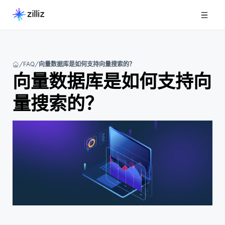
FAQ
向量数据库是如何支持向量搜索的？
向量数据库是如何支持向
量搜索的？