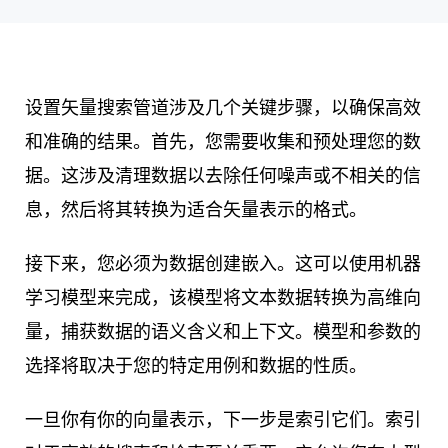
设置矢量搜索管道涉及几个关键步骤，以确保高效
和准确的结果。首先，您需要收集和预处理您的数
据。这涉及清理数据以去除任何噪声或不相关的信
息，然后将其转换为适合矢量表示的格式。
接下来，您必须为数据创建嵌入。这可以使用机器
学习模型来完成，该模型将文本数据转换为高维向
量，捕获数据的语义含义和上下文。模型和参数的
选择将取决于您的特定用例和数据的性质。
一旦你有你的向量表示，下一步是索引它们。索引