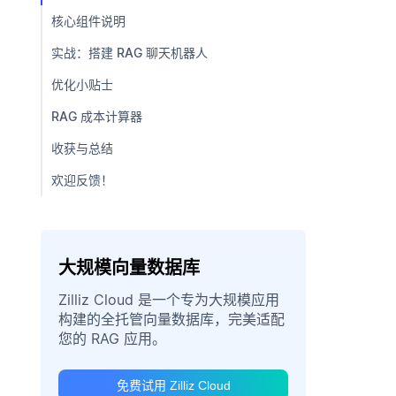
核心组件说明
实战：搭建 RAG 聊天机器人
优化小贴士
RAG 成本计算器
收获与总结
欢迎反馈！
大规模向量数据库
Zilliz Cloud 是一个专为大规模应用
构建的全托管向量数据库，完美适配
您的 RAG 应用。
免费试用 Zilliz Cloud