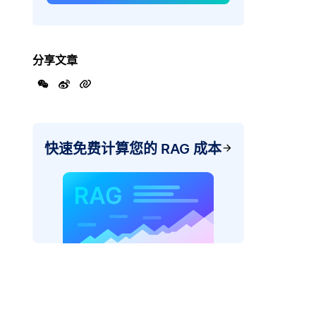
分享文章
快速免费计算您的 RAG 成本