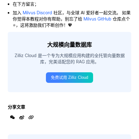
在下方留言；
加入
Milvus Discord
社区，与全球 AI 爱好者一起交流。 如果
你觉得本教程对你有帮助，别忘了给
Milvus GitHub
仓库点个
⭐，这将激励我们不断创作！💖
大规模向量数据库
Zilliz Cloud 是一个专为大规模应用构建的全托管向量数据
库，完美适配您的 RAG 应用。
免费试用 Zilliz Cloud
分享文章