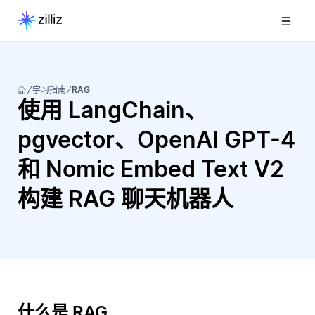
学习指南
RAG
使用 LangChain、
pgvector、OpenAI GPT-4
和 Nomic Embed Text V2
构建 RAG 聊天机器人
什么是 RAG