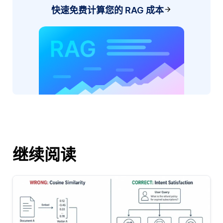
快速免费计算您的 RAG 成本
继续阅读