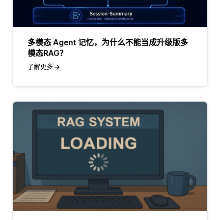
多模态 Agent 记忆，为什么不能当成升级版多
模态RAG？
了解更多