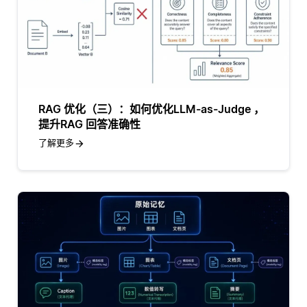
RAG 优化（三）：如何优化LLM-as-Judge ，
提升RAG 回答准确性
了解更多