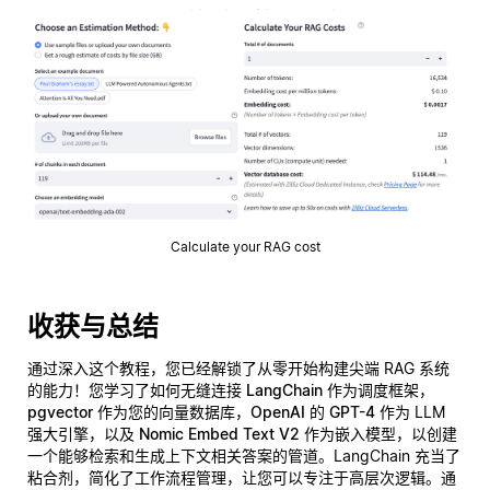
Calculate your RAG cost
收获与总结
通过深入这个教程，您已经解锁了从零开始构建尖端 RAG 系统
的能力！您学习了如何无缝连接
LangChain
作为调度框架，
pgvector
作为您的向量数据库，
OpenAI 的 GPT-4
作为 LLM
强大引擎，以及
Nomic Embed Text V2
作为嵌入模型，以创建
一个能够检索和生成上下文相关答案的管道。LangChain 充当了
粘合剂，简化了工作流程管理，让您可以专注于高层次逻辑。通