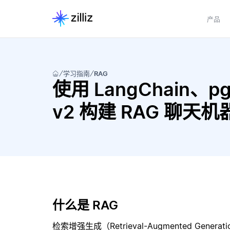
产品
学习指南
RAG
使用 LangChain、pgve
v2 构建 RAG 聊天机
什么是 RAG
检索增强生成（Retrieval-Augmented Gene