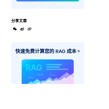
分享文章
快速免费计算您的 RAG 成本