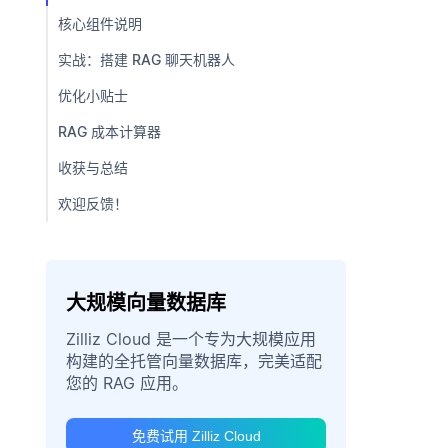
核心组件说明
实战：搭建 RAG 聊天机器人
优化小贴士
RAG 成本计算器
收获与总结
欢迎反馈！
大规模向量数据库
Zilliz Cloud 是一个专为大规模应用
构建的全托管向量数据库，完美适配
您的 RAG 应用。
免费试用 Zilliz Cloud