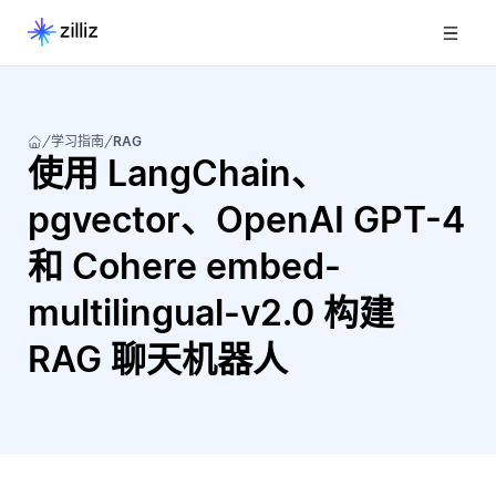
学习指南
RAG
使用 LangChain、
pgvector、OpenAI GPT-4
和 Cohere embed-
multilingual-v2.0 构建
RAG 聊天机器人