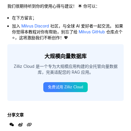
我们很期待听到你的使用心得与建议！ 🌟 你可以：
在下方留言；
加入
Milvus Discord
社区，与全球 AI 爱好者一起交流。 如果
你觉得本教程对你有帮助，别忘了给
Milvus GitHub
仓库点个
⭐，这将激励我们不断创作！💖
大规模向量数据库
Zilliz Cloud 是一个专为大规模应用构建的全托管向量数据
库，完美适配您的 RAG 应用。
免费试用 Zilliz Cloud
分享文章