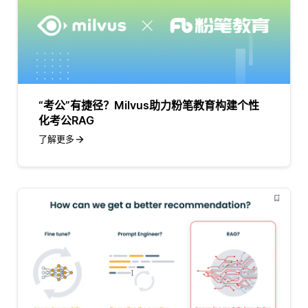
“考公”有捷径？Milvus助力粉笔教育构建个性
化考公RAG
了解更多