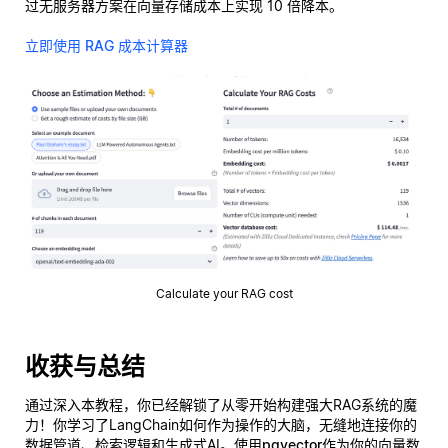
过无服务器方案在向量存储成本上实现 10 倍降本。
立即使用 RAG 成本计算器
Calculate your RAG cost
收获与总结
通过深入本教程，你已经解锁了从零开始构建强大RAG系统的魔
力！你学习了LangChain如何作为操作的大脑，无缝地连接你的
数据管道、检索逻辑和生成式AI。使用
pgvector
作为你的向量数