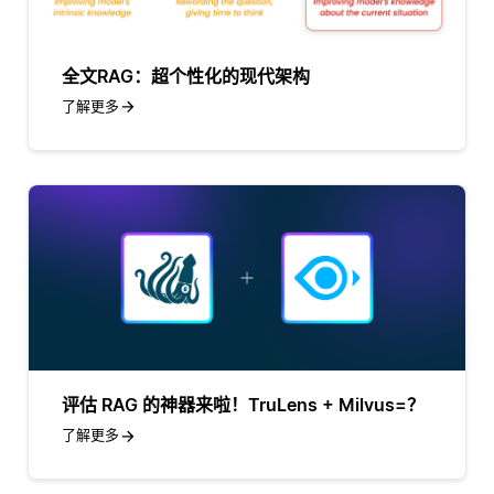
全文RAG：超个性化的现代架构
了解更多
评估 RAG 的神器来啦！TruLens + Milvus=？
了解更多