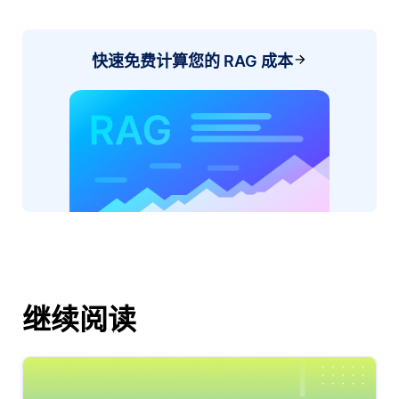
快速免费计算您的 RAG 成本
继续阅读