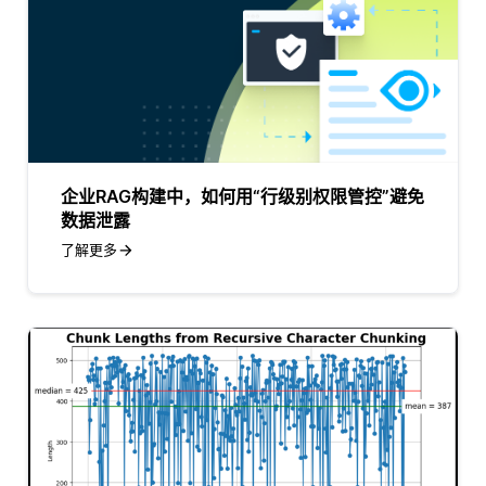
企业RAG构建中，如何用“行级别权限管控”避免
数据泄露
了解更多