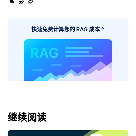
快速免费计算您的 RAG 成本
继续阅读