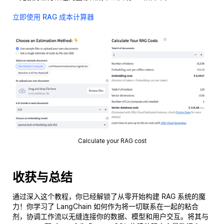
立即使用 RAG 成本计算器
Calculate your RAG cost
收获与总结
通过深入这个教程，你已经解锁了从零开始构建 RAG 系统的魔
力！你学习了 LangChain 如何作为将一切联系在一起的粘合
剂，协调工作流以无缝连接你的数据、模型和用户交互。将其与