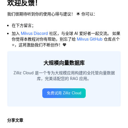
欢迎反馈！
我们很期待听到你的使用心得与建议！ 🌟 你可以：
在下方留言；
加入
Milvus Discord
社区，与全球 AI 爱好者一起交流。 如果
你觉得本教程对你有帮助，别忘了给
Milvus GitHub
仓库点个
⭐，这将激励我们不断创作！💖
大规模向量数据库
Zilliz Cloud 是一个专为大规模应用构建的全托管向量数据
库，完美适配您的 RAG 应用。
免费试用 Zilliz Cloud
分享文章