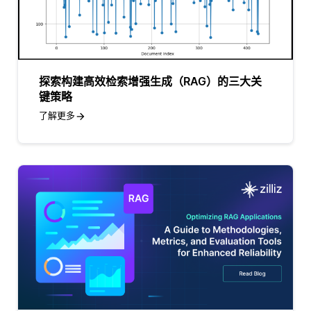
探索构建高效检索增强生成（RAG）的三大关
键策略
了解更多