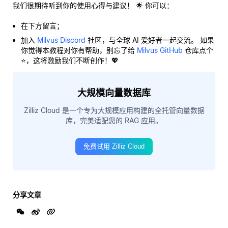
我们很期待听到你的使用心得与建议！ 🌟 你可以：
在下方留言；
加入
Milvus Discord
社区，与全球 AI 爱好者一起交流。 如果
你觉得本教程对你有帮助，别忘了给
Milvus GitHub
仓库点个
⭐，这将激励我们不断创作！💖
大规模向量数据库
Zilliz Cloud 是一个专为大规模应用构建的全托管向量数据
库，完美适配您的 RAG 应用。
免费试用 Zilliz Cloud
分享文章