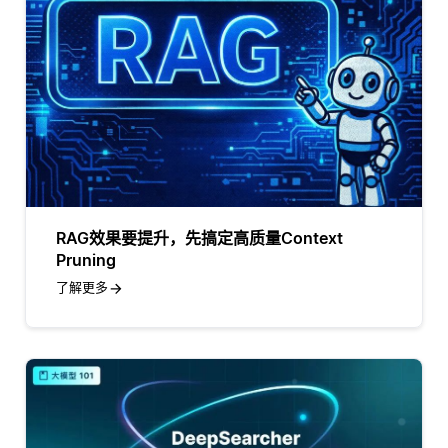
RAG效果要提升，先搞定高质量Context
Pruning
了解更多