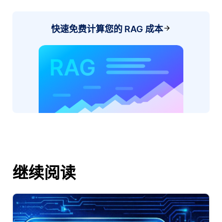
快速免费计算您的 RAG 成本
继续阅读