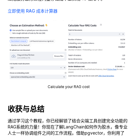
立即使用 RAG 成本计算器
Calculate your RAG cost
收获与总结
通过学习这个教程，你已经解锁了结合尖端工具创建完全功能的
RAG系统的力量！你现在了解LangChain如何作为胶水，像专业
人士一样协调组件之间的工作流程。借助pgvector，你利用了