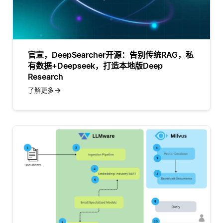
官宣，DeepSearcher开源：告别传统RAG，私
有数据+Deepseek，打造本地版Deep
Research
了解更多