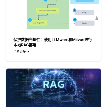
保护数据完整性：使用LLMware和Milvus进行
本地RAG部署
了解更多