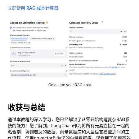
立即使用 RAG 成本计算器
Calculate your RAG cost
收获与总结
通过本教程的深入学习，您已经解锁了从零开始构建复杂RAG系
统的能力！您了解到，LangChain作为将所有元素连接在一起的
粘合剂，协调着您的数据、向量数据库和大型语言模型之间的工
作流程。使用pgvector作为您的向量数据库，您看到了如何高效