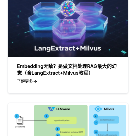
Embedding无敌？是做文档处理RAG最大的幻
觉（含LangExtract+Milvus教程）
了解更多