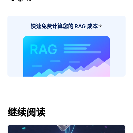
快速免费计算您的 RAG 成本
继续阅读