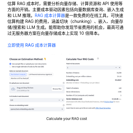
估算 RAG 成本时，需要分析向量存储、计算资源和 API 使用等
方面的开销。主要成本驱动因素包括向量数据库查询、嵌入生成
和 LLM 推理。
RAG 成本计算器
是一款免费的在线工具，可快速
估算构建 RAG 的费用，涵盖切块（chunking）、嵌入、向量存
储/搜索和 LLM 生成。能帮助你发现节省费用的机会，最高可通
过无服务器方案在向量存储成本上实现 10 倍降本。
立即使用 RAG 成本计算器
Calculate your RAG cost