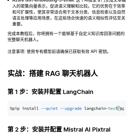
入的密集向量表示，促进语义理解和比较。它的优势在于效率
和可扩展性，使其非常适合用于文本分类、信息检索以及自然
语言处理等应用场景，在这些场合快速的语义相似性评估至关
重要。
完成本教程后，你将拥有一个能够基于自定义知识库回答问题的
完整聊天机器人。
注意事项
: 使用专有模型前请确保已获取有效 API 密钥。
实战：搭建 RAG 聊天机器人
第 1 步：安装并配置 LangChain
%pip install 
--quiet
--upgrade
 langchain-
text
第 2 步：安装并配置 Mistral AI Pixtral