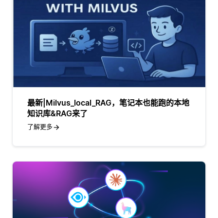
最新|Milvus_local_RAG，笔记本也能跑的本地
知识库&RAG来了
了解更多