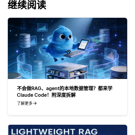
继续阅读
不会做RAG、agent的本地数据管理？都来学
Claude Code！附深度拆解
了解更多