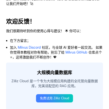
让我们开始吧！🚀
欢迎反馈！
我们很期待听到你的使用心得与建议！ 🌟 你可以：
在下方留言；
加入
Milvus Discord
社区，与全球 AI 爱好者一起交流。 如果
你觉得本教程对你有帮助，别忘了给
Milvus GitHub
仓库点个
⭐，这将激励我们不断创作！💖
大规模向量数据库
Zilliz Cloud 是一个专为大规模应用构建的全托管向量数据
库，完美适配您的 RAG 应用。
免费试用 Zilliz Cloud