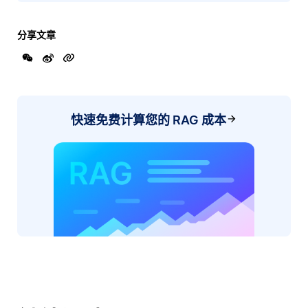
分享文章
快速免费计算您的 RAG 成本