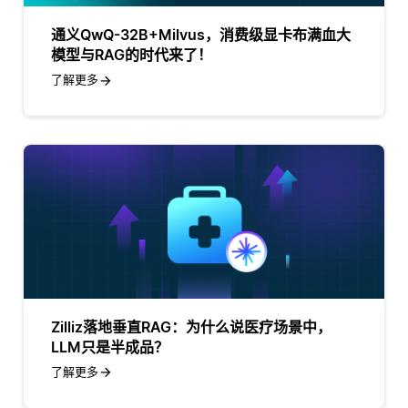
通义QwQ-32B+Milvus，消费级显卡布满血大
模型与RAG的时代来了！
了解更多
Zilliz落地垂直RAG：为什么说医疗场景中，
LLM只是半成品？
了解更多