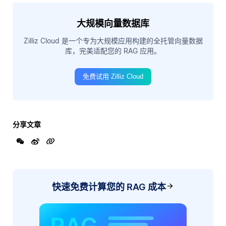
大规模向量数据库
Zilliz Cloud 是一个专为大规模应用构建的全托管向量数据
库，完美适配您的 RAG 应用。
免费试用 Zilliz Cloud
分享文章
快速免费计算您的 RAG 成本