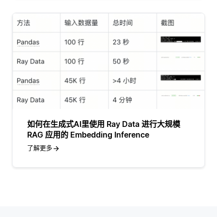
如何在生成式AI里使用 Ray Data 进行大规模
RAG 应用的 Embedding Inference
了解更多