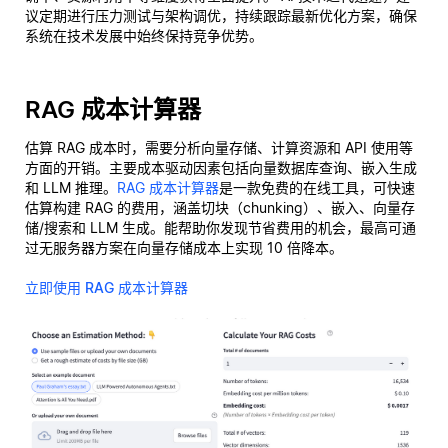
议定期进行压力测试与架构调优，持续跟踪最新优化方案，确保
系统在技术发展中始终保持竞争优势。
RAG 成本计算器
估算 RAG 成本时，需要分析向量存储、计算资源和 API 使用等
方面的开销。主要成本驱动因素包括向量数据库查询、嵌入生成
和 LLM 推理。
RAG 成本计算器
是一款免费的在线工具，可快速
估算构建 RAG 的费用，涵盖切块（chunking）、嵌入、向量存
储/搜索和 LLM 生成。能帮助你发现节省费用的机会，最高可通
过无服务器方案在向量存储成本上实现 10 倍降本。
立即使用 RAG 成本计算器