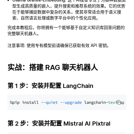
型生成高质量的嵌入，提升搜索和推荐系统的效果。它的优势
在于能够捕捉数据中复杂的关系，使其非常适合用于语义搜
索、自然语言处理或数字平台中的个性化应用。
完成本教程后，你将拥有一个能够基于自定义知识库回答问题的
完整聊天机器人。
注意事项
: 使用专有模型前请确保已获取有效 API 密钥。
实战：搭建 RAG 聊天机器人
第 1 步：安装并配置 LangChain
%pip install 
--quiet
--upgrade
 langchain-
text
第 2 步：安装并配置 Mistral AI Pixtral