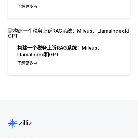
了解更多
构建一个税务上诉RAG系统：Milvus、
LlamaIndex和GPT
了解更多