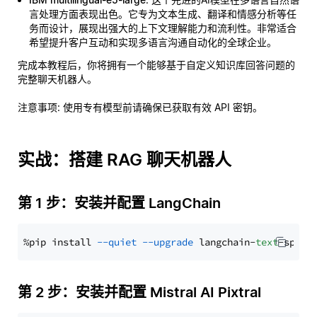
言处理方面表现出色。它专为文本生成、翻译和情感分析等任
务而设计，展现出强大的上下文理解能力和流利性。非常适合
希望提升客户互动和实现多语言沟通自动化的全球企业。
完成本教程后，你将拥有一个能够基于自定义知识库回答问题的
完整聊天机器人。
注意事项
: 使用专有模型前请确保已获取有效 API 密钥。
实战：搭建 RAG 聊天机器人
第 1 步：安装并配置 LangChain
%pip install 
--quiet
--upgrade
 langchain-
text
第 2 步：安装并配置 Mistral AI Pixtral