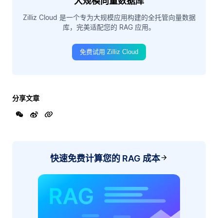
大规模向量数据库
Zilliz Cloud 是一个专为大规模应用构建的全托管向量数据
库，完美适配您的 RAG 应用。
免费试用 Zilliz Cloud
分享文章
快速免费计算您的 RAG 成本