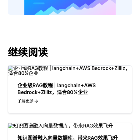
继续阅读
企业级RAG教程 | langchain+AWS
Bedrock+Zilliz，适合80%企业
了解更多
知识图谱融入向量数据库，带来RAG效果飞升