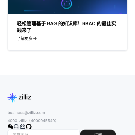
轻松管理基于 RAG 的知识库！RBAC 的最佳实
践来了
了解更多
business@zilliz.com
4000-zilliz（4000945549）
订阅