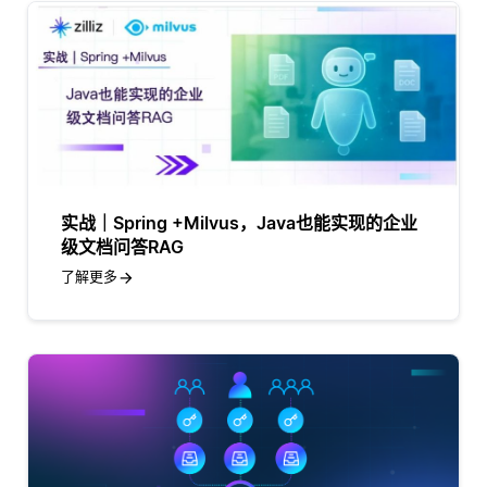
实战｜Spring +Milvus，Java也能实现的企业
级文档问答RAG
了解更多