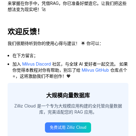
来掌握在你手中，凭借RAG，你已准备好塑造它。让我们把这些
想法变为现实吧！🚀
欢迎反馈！
我们很期待听到你的使用心得与建议！ 🌟 你可以：
在下方留言；
加入
Milvus Discord
社区，与全球 AI 爱好者一起交流。 如果
你觉得本教程对你有帮助，别忘了给
Milvus GitHub
仓库点个
⭐，这将激励我们不断创作！💖
大规模向量数据库
Zilliz Cloud 是一个专为大规模应用构建的全托管向量数据
库，完美适配您的 RAG 应用。
免费试用 Zilliz Cloud