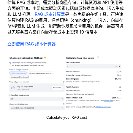
估算 RAG 成本时，需要分析向量存储、计算资源和 API 使用等
方面的开销。主要成本驱动因素包括向量数据库查询、嵌入生成
和 LLM 推理。
RAG 成本计算器
是一款免费的在线工具，可快速
估算构建 RAG 的费用，涵盖切块（chunking）、嵌入、向量存
储/搜索和 LLM 生成。能帮助你发现节省费用的机会，最高可通
过无服务器方案在向量存储成本上实现 10 倍降本。
立即使用 RAG 成本计算器
Calculate your RAG cost