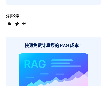
分享文章
快速免费计算您的 RAG 成本