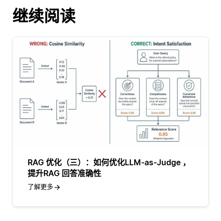
继续阅读
RAG 优化（三）：如何优化LLM-as-Judge ，
提升RAG 回答准确性
了解更多