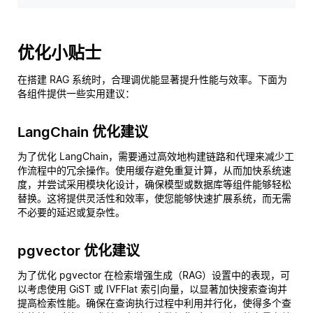
优化小贴士
在搭建 RAG 系统时，合理调优能显著提升性能与效率。下面为
各组件提供一些实用建议：
LangChain 优化建议
为了优化 LangChain，需要通过高效地构建链路和代理来减少工
作流程中的冗余操作。使用缓存避免重复计算，从而加快系统速
度，并尝试采用模块化设计，确保模型或数据库等组件能够轻松
替换。这将提供灵活性和效率，使您能够快速扩展系统，而无需
不必要的延迟或复杂性。
pgvector 优化建议
为了优化 pgvector 在检索增强生成（RAG）设置中的表现，可
以考虑使用 GiST 或 IVFFlat 索引向量，以显著加快搜索查询并
提高检索性能。确保在查询执行过程中利用并行化，使得多个查