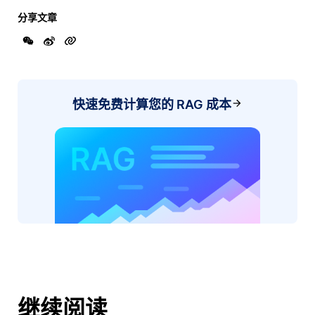
分享文章
快速免费计算您的 RAG 成本
继续阅读