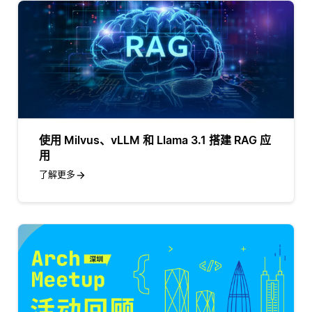
使用 Milvus、vLLM 和 Llama 3.1 搭建 RAG 应
用
了解更多