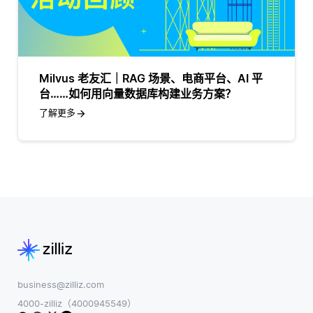
Milvus 老友汇｜RAG 场景、电商平台、AI 平
台……如何用向量数据库构建业务方案？
了解更多
business@zilliz.com
4000-zilliz（4000945549）