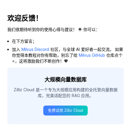
欢迎反馈！
我们很期待听到你的使用心得与建议！ 🌟 你可以：
在下方留言；
加入
Milvus Discord
社区，与全球 AI 爱好者一起交流。 如果
你觉得本教程对你有帮助，别忘了给
Milvus GitHub
仓库点个
⭐，这将激励我们不断创作！💖
大规模向量数据库
Zilliz Cloud 是一个专为大规模应用构建的全托管向量数据
库，完美适配您的 RAG 应用。
免费试用 Zilliz Cloud