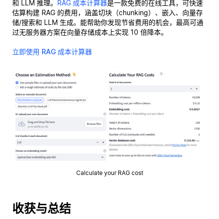
和 LLM 推理。
RAG 成本计算器
是一款免费的在线工具，可快速
估算构建 RAG 的费用，涵盖切块（chunking）、嵌入、向量存
储/搜索和 LLM 生成。能帮助你发现节省费用的机会，最高可通
过无服务器方案在向量存储成本上实现 10 倍降本。
立即使用 RAG 成本计算器
Calculate your RAG cost
收获与总结