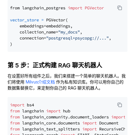
from langchain_postgres 
import
PGVector
vector_store
=
 PGVector(

    embeddings=embeddings,

    collection_name=
"my_docs"
,

    connection=
"postgresql+psycopg://..."
,

第 5 步：正式构建 RAG 聊天机器人
在设置好所有组件之后，我们来搭建一个简单的聊天机器人。我
们将使用
Milvus介绍文档
作为私有知识库。你可以用你自己的
数据集替换它，来定制你自己的 RAG 聊天机器人。
import
from
 langchain 
import
from
 langchain_community.document_loaders 
import
from
 langchain_core.documents 
import
from
 langchain_text_splitters 
import