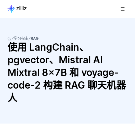
学习指南
RAG
使用 LangChain、
pgvector、Mistral AI
Mixtral 8x7B 和 voyage-
code-2 构建 RAG 聊天机器
人