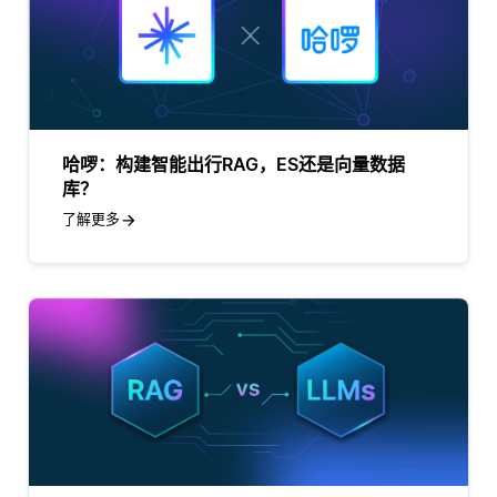
哈啰：构建智能出行RAG，ES还是向量数据
库？
了解更多