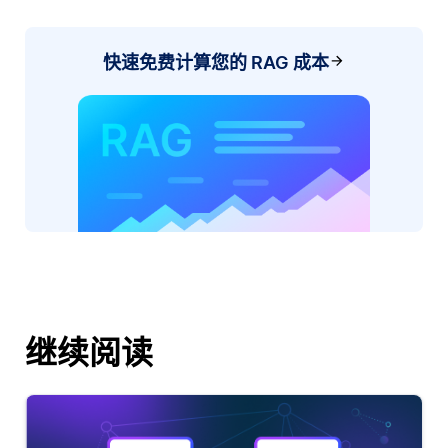
快速免费计算您的 RAG 成本
继续阅读