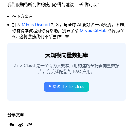
我们很期待听到你的使用心得与建议！ 🌟 你可以：
在下方留言；
加入
Milvus Discord
社区，与全球 AI 爱好者一起交流。 如果
你觉得本教程对你有帮助，别忘了给
Milvus GitHub
仓库点个
⭐，这将激励我们不断创作！💖
大规模向量数据库
Zilliz Cloud 是一个专为大规模应用构建的全托管向量数据
库，完美适配您的 RAG 应用。
免费试用 Zilliz Cloud
分享文章