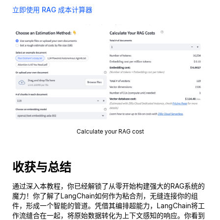
立即使用 RAG 成本计算器
Calculate your RAG cost
收获与总结
通过深入本教程，你已经解锁了从零开始构建强大的RAG系统的
魔力！你了解了LangChain如何作为粘合剂，无缝连接你的组
件，形成一个智能的管道。凭借其编排超能力，LangChain将工
作流缝合在一起，将原始数据转化为上下文感知的响应。你看到