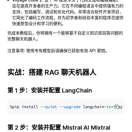
旨在提高开发者的生产力。它在不同编程语言中提供强有力的
支持，包括编写、调试和优化代码。非常适合软件开发项目，
它简化了编码工作流程，并为初学者和经验丰富的程序员提供
快速原型设计和学习的便利。
完成本教程后，你将拥有一个能够基于自定义知识库回答问题的
完整聊天机器人。
注意事项
: 使用专有模型前请确保已获取有效 API 密钥。
实战：搭建 RAG 聊天机器人
第 1 步：安装并配置 LangChain
%pip install 
--quiet
--upgrade
 langchain-
text
第 2 步：安装并配置 Mistral AI Mixtral