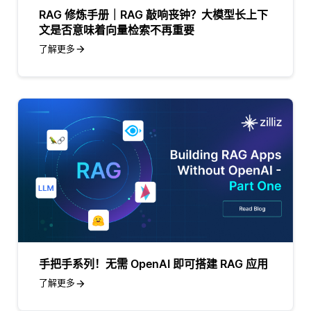
RAG 修炼手册｜RAG 敲响丧钟？大模型长上下
文是否意味着向量检索不再重要
了解更多
手把手系列！无需 OpenAI 即可搭建 RAG 应用
了解更多