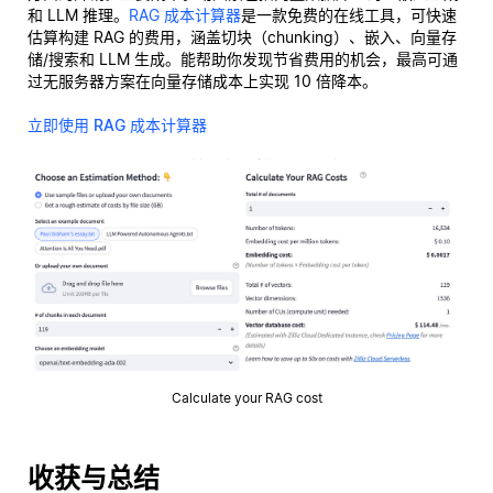
和 LLM 推理。
RAG 成本计算器
是一款免费的在线工具，可快速
估算构建 RAG 的费用，涵盖切块（chunking）、嵌入、向量存
储/搜索和 LLM 生成。能帮助你发现节省费用的机会，最高可通
过无服务器方案在向量存储成本上实现 10 倍降本。
立即使用 RAG 成本计算器
Calculate your RAG cost
收获与总结