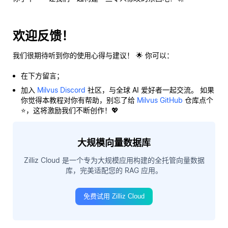
欢迎反馈！
我们很期待听到你的使用心得与建议！ 🌟 你可以：
在下方留言；
加入
Milvus Discord
社区，与全球 AI 爱好者一起交流。 如果
你觉得本教程对你有帮助，别忘了给
Milvus GitHub
仓库点个
⭐，这将激励我们不断创作！💖
大规模向量数据库
Zilliz Cloud 是一个专为大规模应用构建的全托管向量数据
库，完美适配您的 RAG 应用。
免费试用 Zilliz Cloud