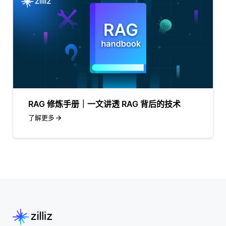
RAG 修炼手册｜一文讲透 RAG 背后的技术
了解更多