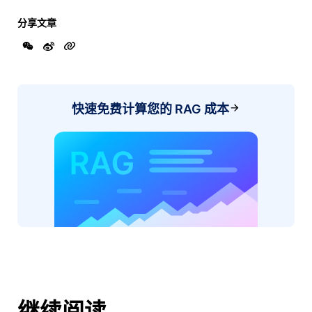
分享文章
快速免费计算您的 RAG 成本
继续阅读