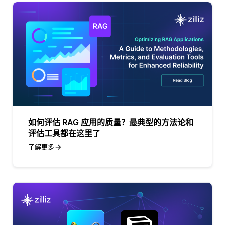
如何评估 RAG 应用的质量？最典型的方法论和
评估工具都在这里了
了解更多