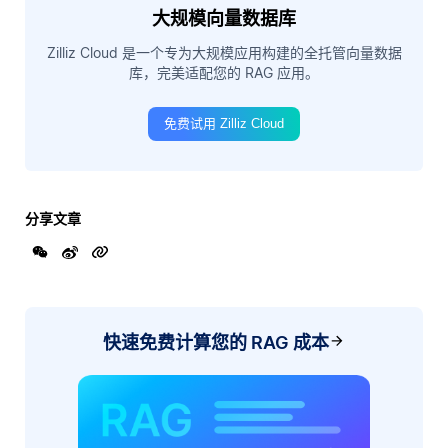
大规模向量数据库
Zilliz Cloud 是一个专为大规模应用构建的全托管向量数据
库，完美适配您的 RAG 应用。
免费试用 Zilliz Cloud
分享文章
快速免费计算您的 RAG 成本