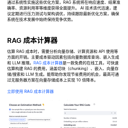
通过系统性实施这些优化方案，RAG 系统将在响应速度、结果准
确率、资源利用率等维度获得全面提升。 AI 技术迭代迅速，建
议定期进行压力测试与架构调优，持续跟踪最新优化方案，确保
系统在技术发展中始终保持竞争优势。
RAG 成本计算器
估算 RAG 成本时，需要分析向量存储、计算资源和 API 使用等
方面的开销。主要成本驱动因素包括向量数据库查询、嵌入生成
和 LLM 推理。
RAG 成本计算器
是一款免费的在线工具，可快速
估算构建 RAG 的费用，涵盖切块（chunking）、嵌入、向量存
储/搜索和 LLM 生成。能帮助你发现节省费用的机会，最高可通
过无服务器方案在向量存储成本上实现 10 倍降本。
立即使用 RAG 成本计算器