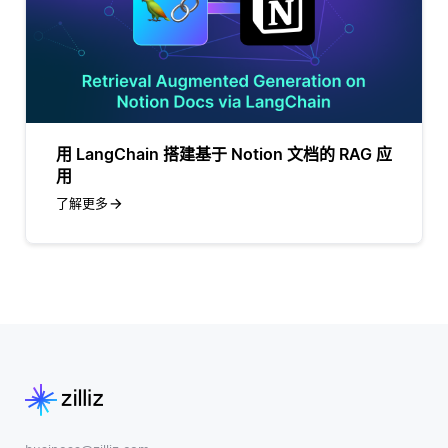
用 LangChain 搭建基于 Notion 文档的 RAG 应
用
了解更多