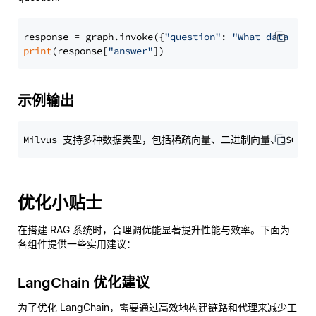
response = graph.invoke({
"question"
: 
"What data typ
print
(response[
"answer"
示例输出
优化小贴士
在搭建 RAG 系统时，合理调优能显著提升性能与效率。下面为
各组件提供一些实用建议：
LangChain 优化建议
为了优化 LangChain，需要通过高效地构建链路和代理来减少工