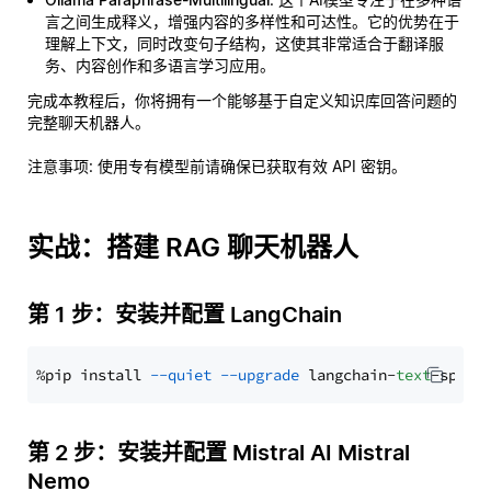
言之间生成释义，增强内容的多样性和可达性。它的优势在于
理解上下文，同时改变句子结构，这使其非常适合于翻译服
务、内容创作和多语言学习应用。
完成本教程后，你将拥有一个能够基于自定义知识库回答问题的
完整聊天机器人。
注意事项
: 使用专有模型前请确保已获取有效 API 密钥。
实战：搭建 RAG 聊天机器人
第 1 步：安装并配置 LangChain
%pip install 
--quiet
--upgrade
 langchain-
text
第 2 步：安装并配置 Mistral AI Mistral
Nemo