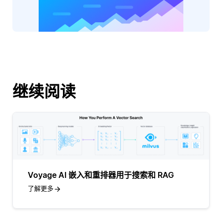
继续阅读
Voyage AI 嵌入和重排器用于搜索和 RAG
了解更多