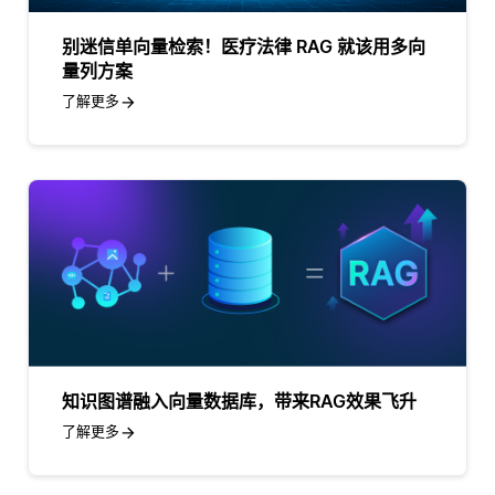
别迷信单向量检索！医疗法律 RAG 就该用多向
量列方案
了解更多
知识图谱融入向量数据库，带来RAG效果飞升
了解更多