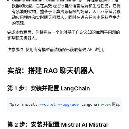
换器的模型，旨在高效地进行自然语言理解和生成任务。它拥
有紧凑的架构，擅长于计算资源有限的场景，因此非常适合移
动应用程序和实时聊天机器人，同时在语言任务中保持竞争力
的表现。
完成本教程后，你将拥有一个能够基于自定义知识库回答问题的
完整聊天机器人。
注意事项
: 使用专有模型前请确保已获取有效 API 密钥。
实战：搭建 RAG 聊天机器人
第 1 步：安装并配置 LangChain
%pip install 
--quiet
--upgrade
 langchain-
text
第 2 步：安装并配置 Mistral AI Mistral