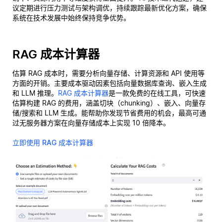
议定期进行压力测试与架构调优，持续跟踪最新优化方案，确保
系统在技术发展中始终保持竞争优势。
RAG 成本计算器
估算 RAG 成本时，需要分析向量存储、计算资源和 API 使用等
方面的开销。主要成本驱动因素包括向量数据库查询、嵌入生成
和 LLM 推理。
RAG 成本计算器
是一款免费的在线工具，可快速
估算构建 RAG 的费用，涵盖切块（chunking）、嵌入、向量存
储/搜索和 LLM 生成。能帮助你发现节省费用的机会，最高可通
过无服务器方案在向量存储成本上实现 10 倍降本。
立即使用 RAG 成本计算器