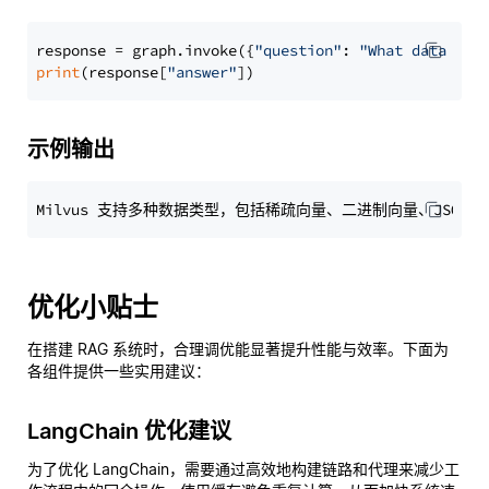
response = graph.invoke({
"question"
: 
"What data typ
print
(response[
"answer"
示例输出
优化小贴士
在搭建 RAG 系统时，合理调优能显著提升性能与效率。下面为
各组件提供一些实用建议：
LangChain 优化建议
为了优化 LangChain，需要通过高效地构建链路和代理来减少工