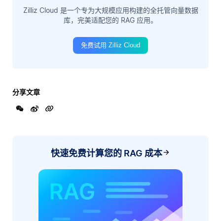
Zilliz Cloud 是一个专为大规模应用构建的全托管向量数据
库，完美适配您的 RAG 应用。
免费试用 Zilliz Cloud
分享文章
快速免费计算您的 RAG 成本