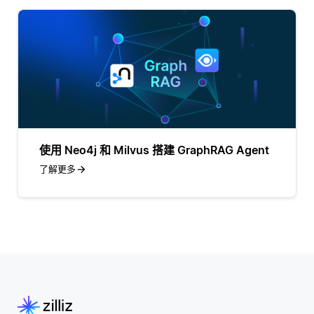
使用 Neo4j 和 Milvus 搭建 GraphRAG Agent
了解更多