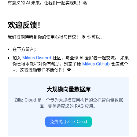
有意义
的 AI 未来。让我们一起实现吧！🚀
欢迎反馈！
我们很期待听到你的使用心得与建议！ 🌟 你可以：
在下方留言；
加入
Milvus Discord
社区，与全球 AI 爱好者一起交流。 如果
你觉得本教程对你有帮助，别忘了给
Milvus GitHub
仓库点个
⭐，这将激励我们不断创作！💖
大规模向量数据库
Zilliz Cloud 是一个专为大规模应用构建的全托管向量数据
库，完美适配您的 RAG 应用。
免费试用 Zilliz Cloud