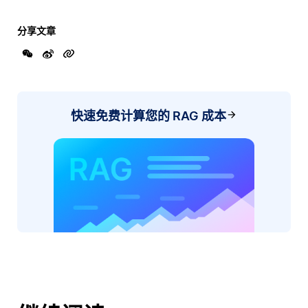
分享文章
快速免费计算您的 RAG 成本