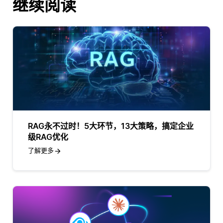
继续阅读
RAG永不过时！5大环节，13大策略，搞定企业
级RAG优化
了解更多