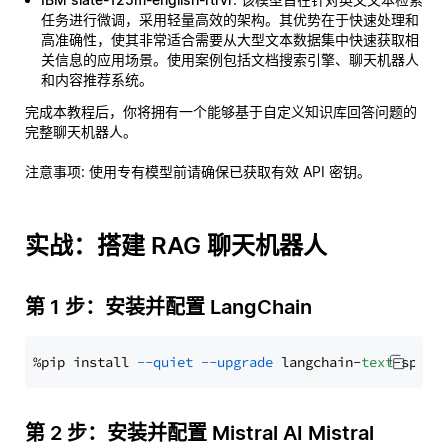
任务进行微调，采用轻量高效的架构。其优势在于快速处理和
高准确性，使其非常适合需要从大型文本数据集中快速获取相
关信息的应用场景。使用案例包括文档搜索引擎、聊天机器人
和内容推荐系统。
完成本教程后，你将拥有一个能够基于自定义知识库回答问题的
完整聊天机器人。
注意事项
: 使用专有模型前请确保已获取有效 API 密钥。
实战：搭建 RAG 聊天机器人
第 1 步：安装并配置 LangChain
%pip install 
--quiet
--upgrade
 langchain-
text
第 2 步：安装并配置 Mistral AI Mistral