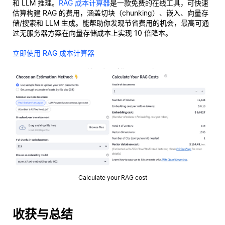
和 LLM 推理。
RAG 成本计算器
是一款免费的在线工具，可快速
估算构建 RAG 的费用，涵盖切块（chunking）、嵌入、向量存
储/搜索和 LLM 生成。能帮助你发现节省费用的机会，最高可通
过无服务器方案在向量存储成本上实现 10 倍降本。
立即使用 RAG 成本计算器
Calculate your RAG cost
收获与总结