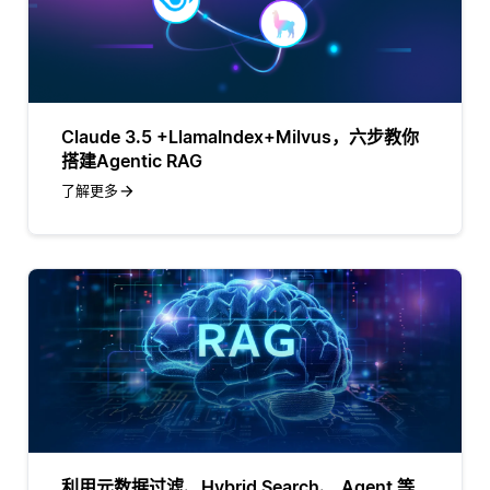
Claude 3.5 +LlamaIndex+Milvus，六步教你
搭建Agentic RAG
了解更多
利用元数据过滤、Hybrid Search、 Agent 等