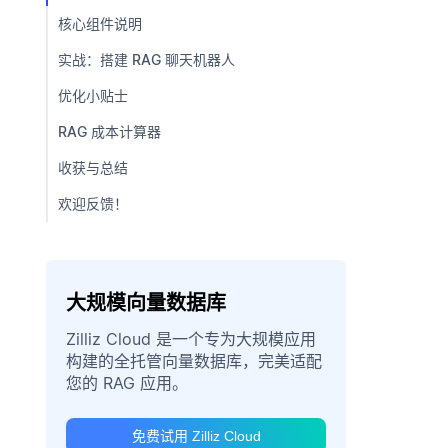
核心组件说明
实战：搭建 RAG 聊天机器人
优化小贴士
RAG 成本计算器
收获与总结
欢迎反馈！
大规模向量数据库
Zilliz Cloud 是一个专为大规模应用
构建的全托管向量数据库，完美适配
您的 RAG 应用。
免费试用 Zilliz Cloud