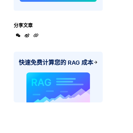
分享文章
快速免费计算您的 RAG 成本