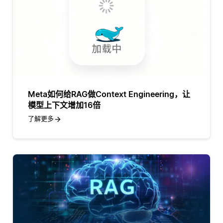
Meta如何给RAG做Context Engineering，让
模型上下文增加16倍
了解更多