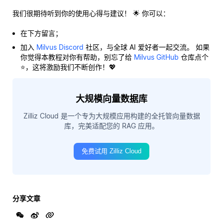
我们很期待听到你的使用心得与建议！ 🌟 你可以：
在下方留言；
加入
Milvus Discord
社区，与全球 AI 爱好者一起交流。 如果
你觉得本教程对你有帮助，别忘了给
Milvus GitHub
仓库点个
⭐，这将激励我们不断创作！💖
大规模向量数据库
Zilliz Cloud 是一个专为大规模应用构建的全托管向量数据
库，完美适配您的 RAG 应用。
免费试用 Zilliz Cloud
分享文章