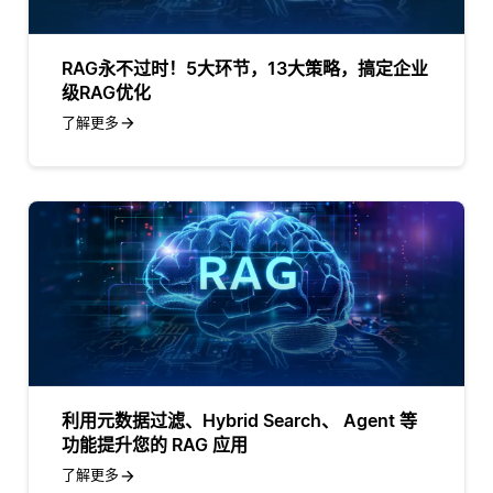
RAG永不过时！5大环节，13大策略，搞定企业
级RAG优化
了解更多
利用元数据过滤、Hybrid Search、 Agent 等
功能提升您的 RAG 应用
了解更多