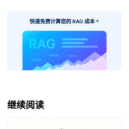
快速免费计算您的 RAG 成本
继续阅读