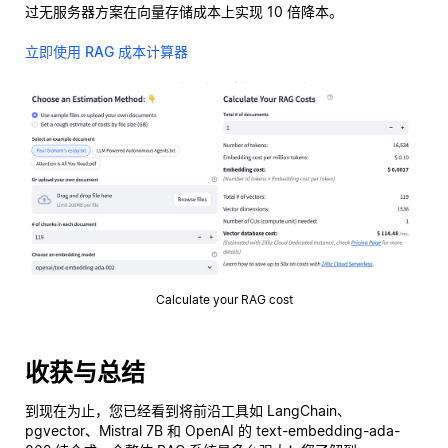
过无服务器方案在向量存储成本上实现 10 倍降本。
立即使用 RAG 成本计算器
Calculate your RAG cost
收获与总结
到现在为止，您已经看到将前沿工具如 LangChain、
pgvector、Mistral 7B 和 OpenAI 的 text-embedding-ada-