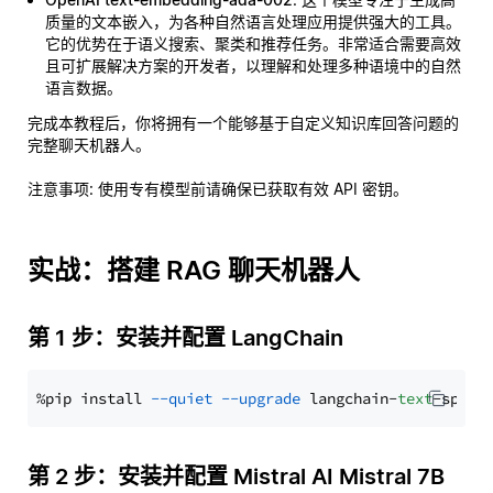
质量的文本嵌入，为各种自然语言处理应用提供强大的工具。
它的优势在于语义搜索、聚类和推荐任务。非常适合需要高效
且可扩展解决方案的开发者，以理解和处理多种语境中的自然
语言数据。
完成本教程后，你将拥有一个能够基于自定义知识库回答问题的
完整聊天机器人。
注意事项
: 使用专有模型前请确保已获取有效 API 密钥。
实战：搭建 RAG 聊天机器人
第 1 步：安装并配置 LangChain
%pip install 
--quiet
--upgrade
 langchain-
text
第 2 步：安装并配置 Mistral AI Mistral 7B