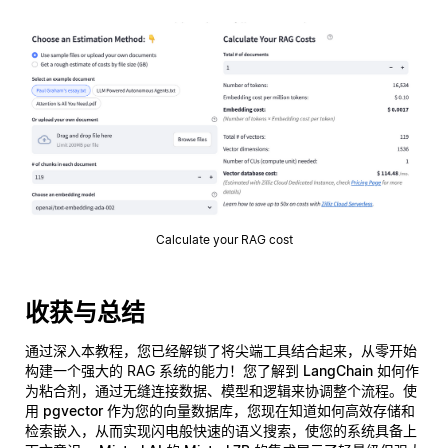
Calculate your RAG cost
收获与总结
通过深入本教程，您已经解锁了将尖端工具结合起来，从零开始
构建一个强大的 RAG 系统的能力！您了解到
LangChain
如何作
为粘合剂，通过无缝连接数据、模型和逻辑来协调整个流程。使
用
pgvector
作为您的向量数据库，您现在知道如何高效存储和
检索嵌入，从而实现闪电般快速的语义搜索，使您的系统具备上