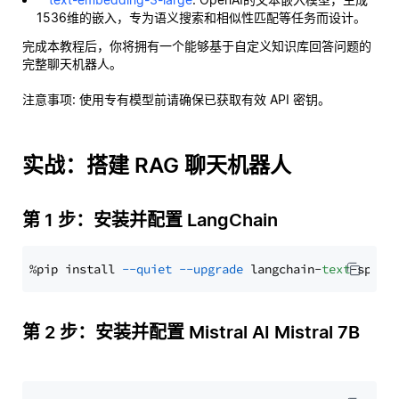
1536维的嵌入，专为语义搜索和相似性匹配等任务而设计。
完成本教程后，你将拥有一个能够基于自定义知识库回答问题的
完整聊天机器人。
注意事项
: 使用专有模型前请确保已获取有效 API 密钥。
实战：搭建 RAG 聊天机器人
第 1 步：安装并配置 LangChain
%pip install 
--quiet
--upgrade
 langchain-
text
第 2 步：安装并配置 Mistral AI Mistral 7B