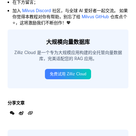
在下方留言；
加入
Milvus Discord
社区，与全球 AI 爱好者一起交流。 如果
你觉得本教程对你有帮助，别忘了给
Milvus GitHub
仓库点个
⭐，这将激励我们不断创作！💖
大规模向量数据库
Zilliz Cloud 是一个专为大规模应用构建的全托管向量数据
库，完美适配您的 RAG 应用。
免费试用 Zilliz Cloud
分享文章