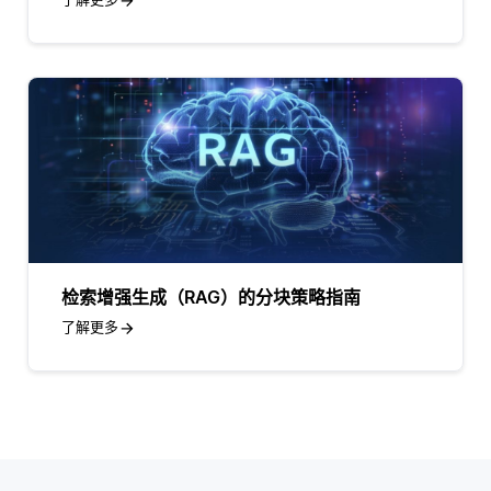
检索增强生成（RAG）的分块策略指南
了解更多