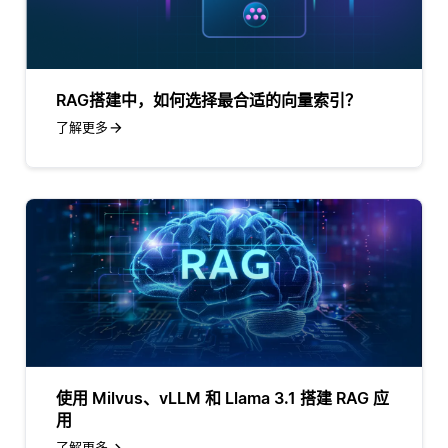
RAG搭建中，如何选择最合适的向量索引？
了解更多
使用 Milvus、vLLM 和 Llama 3.1 搭建 RAG 应
用
了解更多