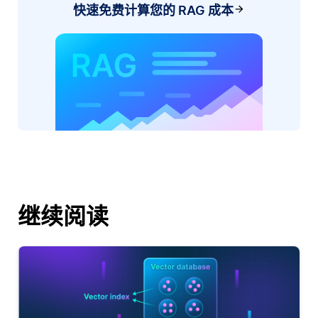
快速免费计算您的 RAG 成本
继续阅读