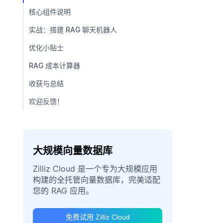
核心组件说明
实战：搭建 RAG 聊天机器人
优化小贴士
RAG 成本计算器
收获与总结
欢迎反馈！
大规模向量数据库
Zilliz Cloud 是一个专为大规模应用
构建的全托管向量数据库，完美适配
您的 RAG 应用。
免费试用 Zilliz Cloud