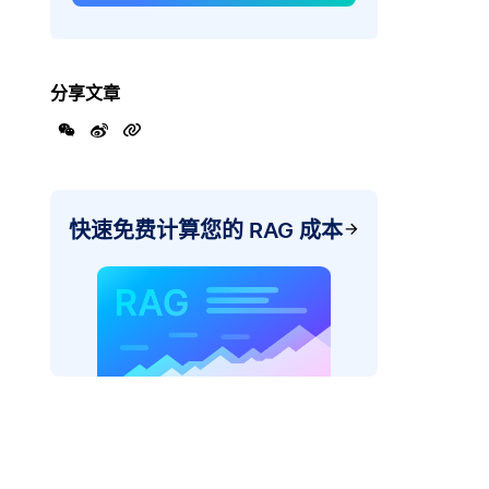
分享文章
快速免费计算您的 RAG 成本