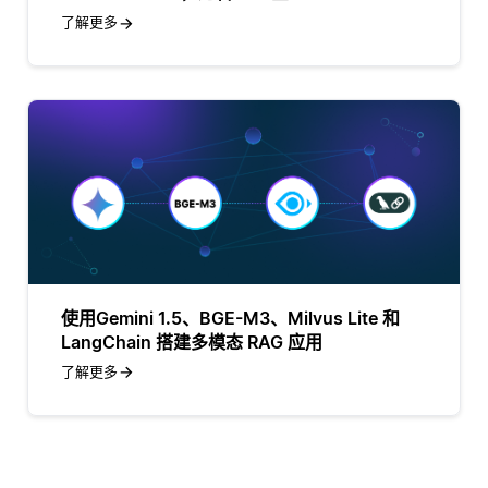
了解更多
使用Gemini 1.5、BGE-M3、Milvus Lite 和
LangChain 搭建多模态 RAG 应用
了解更多