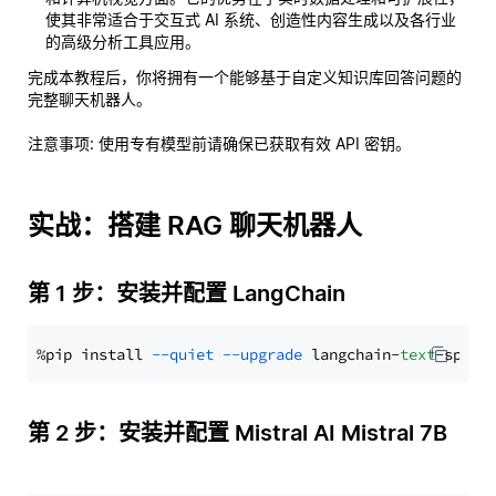
使其非常适合于交互式 AI 系统、创造性内容生成以及各行业
的高级分析工具应用。
完成本教程后，你将拥有一个能够基于自定义知识库回答问题的
完整聊天机器人。
注意事项
: 使用专有模型前请确保已获取有效 API 密钥。
实战：搭建 RAG 聊天机器人
第 1 步：安装并配置 LangChain
%pip install 
--quiet
--upgrade
 langchain-
text
第 2 步：安装并配置 Mistral AI Mistral 7B