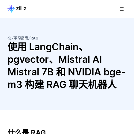
学习指南
RAG
使用 LangChain、
pgvector、Mistral AI
Mistral 7B 和 NVIDIA bge-
m3 构建 RAG 聊天机器人
什么是 RAG