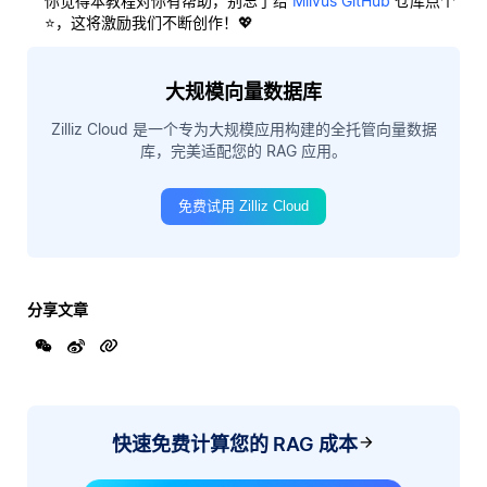
你觉得本教程对你有帮助，别忘了给
Milvus GitHub
仓库点个
⭐，这将激励我们不断创作！💖
大规模向量数据库
Zilliz Cloud 是一个专为大规模应用构建的全托管向量数据
库，完美适配您的 RAG 应用。
免费试用 Zilliz Cloud
分享文章
快速免费计算您的 RAG 成本