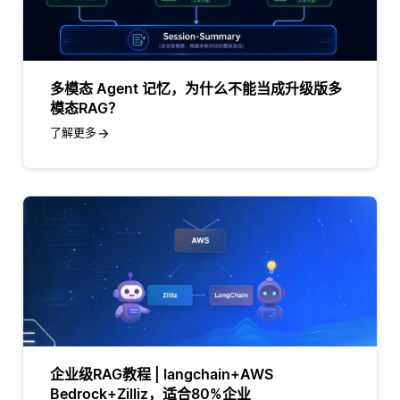
多模态 Agent 记忆，为什么不能当成升级版多
模态RAG？
了解更多
企业级RAG教程 | langchain+AWS
Bedrock+Zilliz，适合80%企业