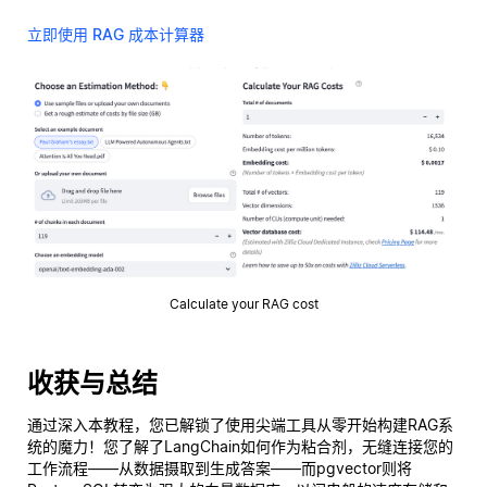
立即使用 RAG 成本计算器
Calculate your RAG cost
收获与总结
通过深入本教程，您已解锁了使用尖端工具从零开始构建RAG系
统的魔力！您了解了LangChain如何作为粘合剂，无缝连接您的
工作流程——从数据摄取到生成答案——而pgvector则将