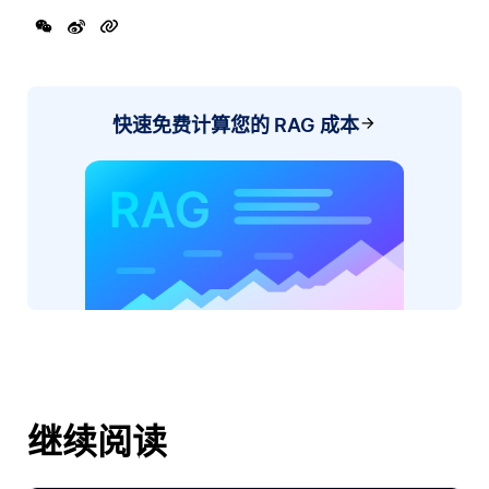
快速免费计算您的 RAG 成本
继续阅读