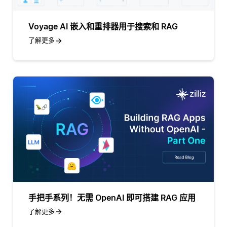
Voyage AI 嵌入和重排器用于搜索和 RAG
了解更多
手把手系列！无需 OpenAI 即可搭建 RAG 应用
了解更多