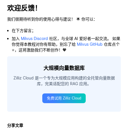
欢迎反馈！
我们很期待听到你的使用心得与建议！ 🌟 你可以：
在下方留言；
加入
Milvus Discord
社区，与全球 AI 爱好者一起交流。 如果
你觉得本教程对你有帮助，别忘了给
Milvus GitHub
仓库点个
⭐，这将激励我们不断创作！💖
大规模向量数据库
Zilliz Cloud 是一个专为大规模应用构建的全托管向量数据
库，完美适配您的 RAG 应用。
免费试用 Zilliz Cloud
分享文章