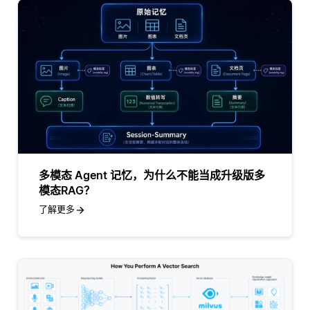
多模态 Agent 记忆，为什么不能当成升级版多
模态RAG？
了解更多