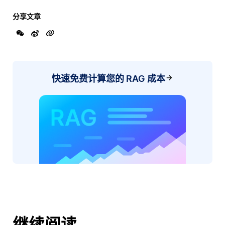
分享文章
快速免费计算您的 RAG 成本
继续阅读