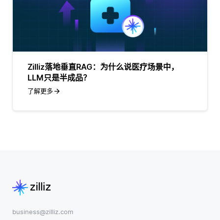
Zilliz落地垂直RAG：为什么说医疗场景中，
LLM只是半成品？
了解更多
business@zilliz.com