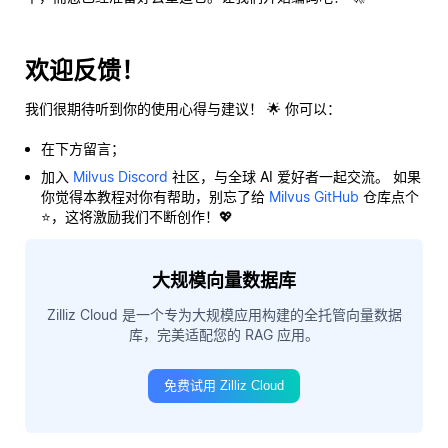
欢迎反馈！
我们很期待听到你的使用心得与建议！ 🌟 你可以：
在下方留言；
加入
Milvus Discord
社区，与全球 AI 爱好者一起交流。 如果
你觉得本教程对你有帮助，别忘了给
Milvus GitHub
仓库点个
⭐，这将激励我们不断创作！💖
大规模向量数据库
Zilliz Cloud 是一个专为大规模应用构建的全托管向量数据
库，完美适配您的 RAG 应用。
免费试用 Zilliz Cloud