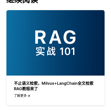
不止语义检索，Milvus+LangChain全文检索
RAG教程来了
了解更多