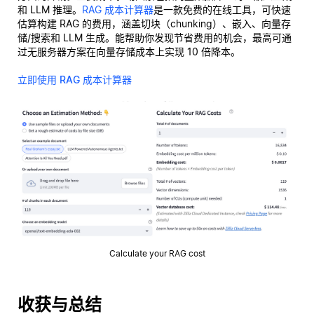
和 LLM 推理。
RAG 成本计算器
是一款免费的在线工具，可快速
估算构建 RAG 的费用，涵盖切块（chunking）、嵌入、向量存
储/搜索和 LLM 生成。能帮助你发现节省费用的机会，最高可通
过无服务器方案在向量存储成本上实现 10 倍降本。
立即使用 RAG 成本计算器
Calculate your RAG cost
收获与总结