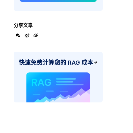
分享文章
快速免费计算您的 RAG 成本