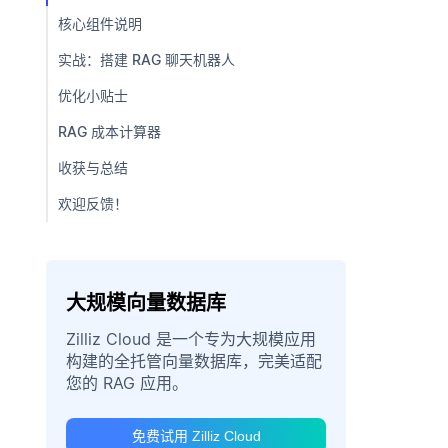
核心组件说明
实战：搭建 RAG 聊天机器人
优化小贴士
RAG 成本计算器
收获与总结
欢迎反馈！
大规模向量数据库
Zilliz Cloud 是一个专为大规模应用
构建的全托管向量数据库，完美适配
您的 RAG 应用。
免费试用 Zilliz Cloud