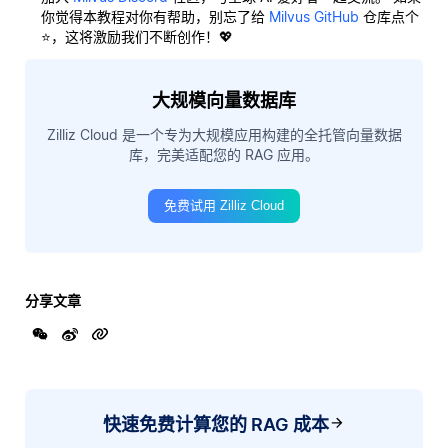
你觉得本教程对你有帮助，别忘了给
Milvus GitHub
仓库点个
⭐，这将激励我们不断创作！💖
大规模向量数据库
Zilliz Cloud 是一个专为大规模应用构建的全托管向量数据
库，完美适配您的 RAG 应用。
免费试用 Zilliz Cloud
分享文章
快速免费计算您的 RAG 成本