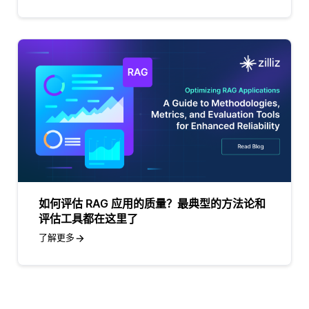
如何评估 RAG 应用的质量？最典型的方法论和
评估工具都在这里了
了解更多