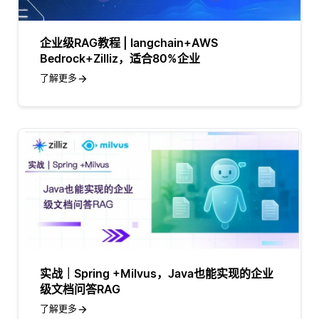
企业级RAG教程 | langchain+AWS
Bedrock+Zilliz，适合80%企业
了解更多
实战｜Spring +Milvus，Java也能实现的企业
级文档问答RAG
了解更多