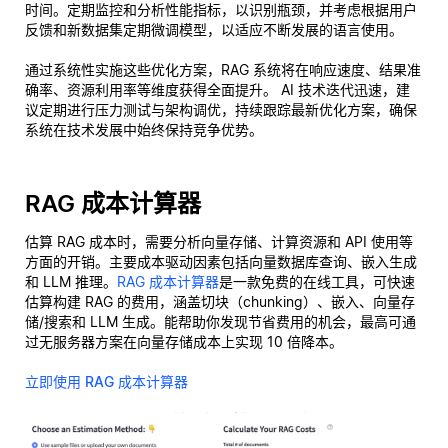
时间。定期监控和分析性能指标，以识别瓶颈，并考虑根据用户
反馈和新数据集定期微调模型，以适应不断发展的语言使用。
通过系统性实施这些优化方案，RAG 系统将在响应速度、结果准
确率、资源利用率等维度获得全面提升。 AI 技术迭代迅速，建
议定期进行压力测试与架构调优，持续跟踪最新优化方案，确保
系统在技术发展中始终保持竞争优势。
RAG 成本计算器
估算 RAG 成本时，需要分析向量存储、计算资源和 API 使用等
方面的开销。主要成本驱动因素包括向量数据库查询、嵌入生成
和 LLM 推理。
RAG 成本计算器
是一款免费的在线工具，可快速
估算构建 RAG 的费用，涵盖切块（chunking）、嵌入、向量存
储/搜索和 LLM 生成。能帮助你发现节省费用的机会，最高可通
过无服务器方案在向量存储成本上实现 10 倍降本。
立即使用 RAG 成本计算器