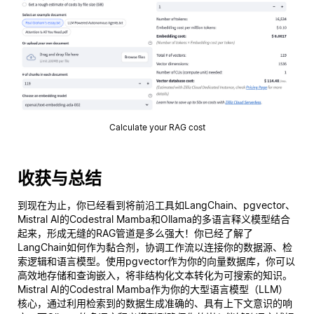
Calculate your RAG cost
收获与总结
到现在为止，你已经看到将前沿工具如LangChain、pgvector、
Mistral AI的Codestral Mamba和Ollama的多语言释义模型结合
起来，形成无缝的RAG管道是多么强大！你已经了解了
LangChain如何作为黏合剂，协调工作流以连接你的数据源、检
索逻辑和语言模型。使用pgvector作为你的向量数据库，你可以
高效地存储和查询嵌入，将非结构化文本转化为可搜索的知识。
Mistral AI的Codestral Mamba作为你的大型语言模型（LLM）
核心，通过利用检索到的数据生成准确的、具有上下文意识的响