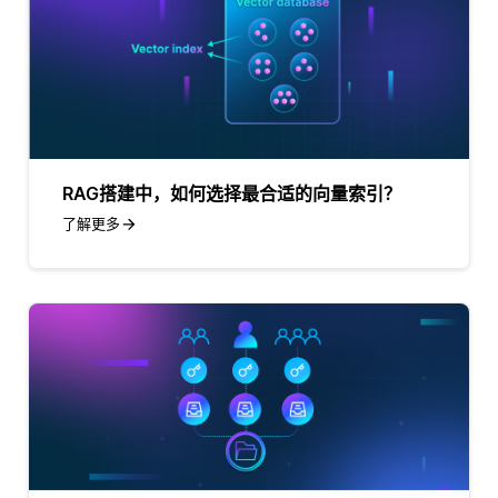
RAG搭建中，如何选择最合适的向量索引？
了解更多