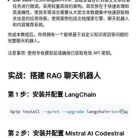
任务进行微调，采用轻量高效的架构。其优势在于快速处理和
高准确性，使其非常适合需要从大型文本数据集中快速获取相
关信息的应用场景。使用案例包括文档搜索引擎、聊天机器人
和内容推荐系统。
完成本教程后，你将拥有一个能够基于自定义知识库回答问题的
完整聊天机器人。
注意事项
: 使用专有模型前请确保已获取有效 API 密钥。
实战：搭建 RAG 聊天机器人
第 1 步：安装并配置 LangChain
%pip install 
--quiet
--upgrade
 langchain-
text
第 2 步：安装并配置 Mistral AI Codestral