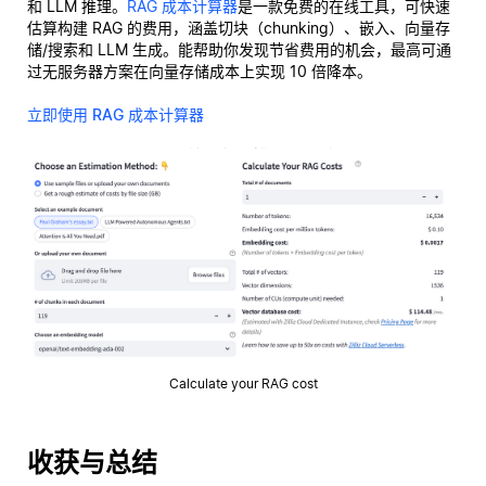
和 LLM 推理。
RAG 成本计算器
是一款免费的在线工具，可快速
估算构建 RAG 的费用，涵盖切块（chunking）、嵌入、向量存
储/搜索和 LLM 生成。能帮助你发现节省费用的机会，最高可通
过无服务器方案在向量存储成本上实现 10 倍降本。
立即使用 RAG 成本计算器
Calculate your RAG cost
收获与总结