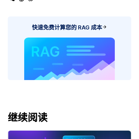
快速免费计算您的 RAG 成本
继续阅读