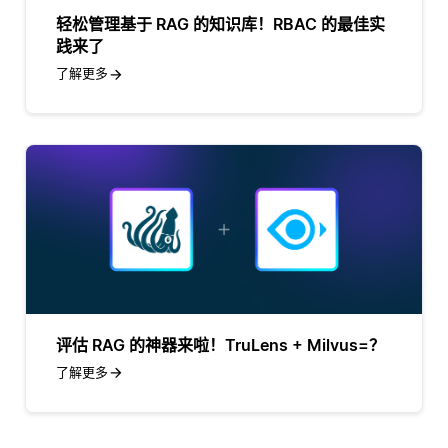
轻松管理基于 RAG 的知识库！RBAC 的最佳实
践来了
了解更多
评估 RAG 的神器来啦！TruLens + Milvus=？
了解更多