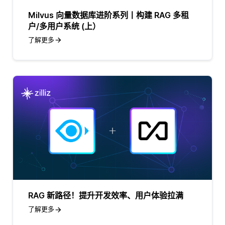
Milvus 向量数据库进阶系列丨构建 RAG 多租
户/多用户系统 (上）
了解更多
RAG 新路径！提升开发效率、用户体验拉满
了解更多