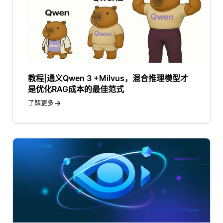
教程|通义Qwen 3 +Milvus，混合推理模型才
是优化RAG成本的最佳范式
了解更多