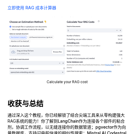
立即使用 RAG 成本计算器
Calculate your RAG cost
收获与总结
通过深入这个教程，你已经解锁了结合尖端工具来从零构建强大
RAG系统的能力！你了解到
LangChain
作为连接各个部件的粘合
剂，协调工作流程，以无缝连接你的数据管道；
pgvector
作为向
量数据库，支持闪电般快速的相似性搜索；
Mistral AI Codestral