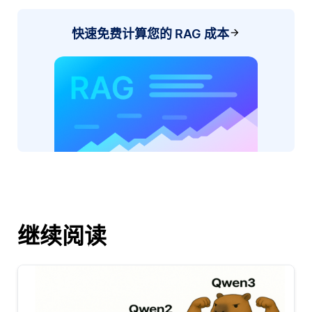
快速免费计算您的 RAG 成本
继续阅读