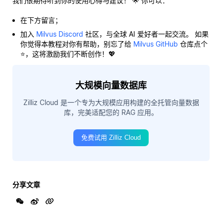
我们很期待听到你的使用心得与建议！ 🌟 你可以：
在下方留言；
加入
Milvus Discord
社区，与全球 AI 爱好者一起交流。 如果
你觉得本教程对你有帮助，别忘了给
Milvus GitHub
仓库点个
⭐，这将激励我们不断创作！💖
大规模向量数据库
Zilliz Cloud 是一个专为大规模应用构建的全托管向量数据
库，完美适配您的 RAG 应用。
免费试用 Zilliz Cloud
分享文章