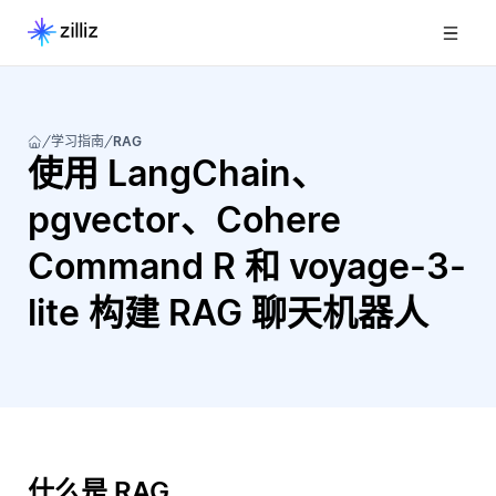
学习指南
RAG
使用 LangChain、
pgvector、Cohere
Command R 和 voyage-3-
lite 构建 RAG 聊天机器人
什么是 RAG