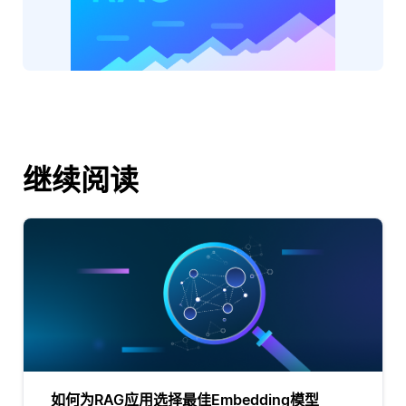
继续阅读
如何为RAG应用选择最佳Embedding模型