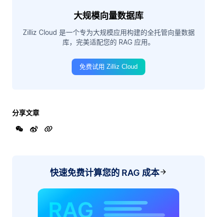
大规模向量数据库
Zilliz Cloud 是一个专为大规模应用构建的全托管向量数据
库，完美适配您的 RAG 应用。
免费试用 Zilliz Cloud
分享文章
快速免费计算您的 RAG 成本