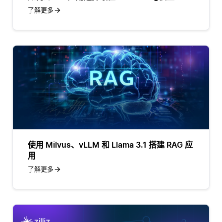
了解更多
使用 Milvus、vLLM 和 Llama 3.1 搭建 RAG 应
用
了解更多