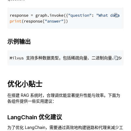
response = graph.invoke({
"question"
: 
"What data typ
print
(response[
"answer"
示例输出
优化小贴士
在搭建 RAG 系统时，合理调优能显著提升性能与效率。下面为
各组件提供一些实用建议：
LangChain 优化建议
为了优化 LangChain，需要通过高效地构建链路和代理来减少工