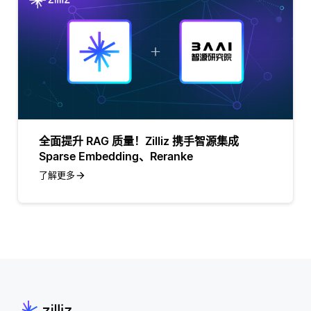
全面提升 RAG 质量！Zilliz 携手智源集成
Sparse Embedding、Reranke
了解更多