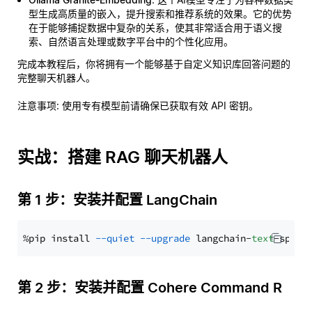
型生成高质量的嵌入，提升搜索和推荐系统的效果。它的优势
在于能够捕捉数据中复杂的关系，使其非常适合用于语义搜
索、自然语言处理或数字平台中的个性化应用。
完成本教程后，你将拥有一个能够基于自定义知识库回答问题的
完整聊天机器人。
注意事项
: 使用专有模型前请确保已获取有效 API 密钥。
实战：搭建 RAG 聊天机器人
第 1 步：安装并配置 LangChain
%pip install 
--quiet
--upgrade
 langchain-
text
第 2 步：安装并配置 Cohere Command R