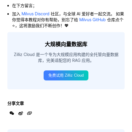
在下方留言；
加入
Milvus Discord
社区，与全球 AI 爱好者一起交流。 如果
你觉得本教程对你有帮助，别忘了给
Milvus GitHub
仓库点个
⭐，这将激励我们不断创作！💖
大规模向量数据库
Zilliz Cloud 是一个专为大规模应用构建的全托管向量数据
库，完美适配您的 RAG 应用。
免费试用 Zilliz Cloud
分享文章