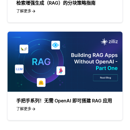
检索增强生成（RAG）的分块策略指南
了解更多
手把手系列！无需 OpenAI 即可搭建 RAG 应用
了解更多