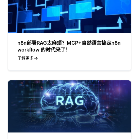
n8n部署RAG太麻烦？MCP+自然语言搞定n8n
workflow 的时代来了！
了解更多