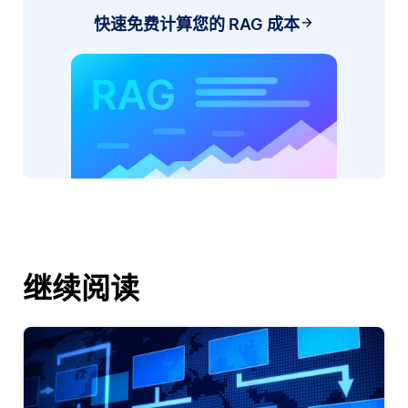
快速免费计算您的 RAG 成本
继续阅读