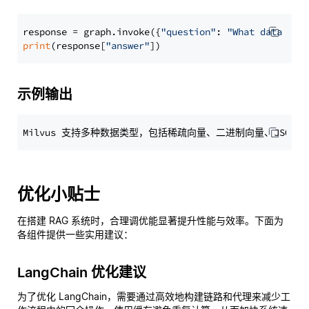
response = graph.invoke({
"question"
: 
"What data typ
print
(response[
"answer"
示例输出
优化小贴士
在搭建 RAG 系统时，合理调优能显著提升性能与效率。下面为
各组件提供一些实用建议：
LangChain 优化建议
为了优化 LangChain，需要通过高效地构建链路和代理来减少工