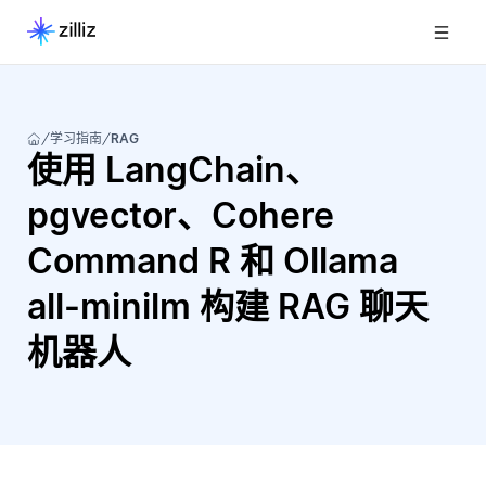
学习指南
RAG
使用 LangChain、
pgvector、Cohere
Command R 和 Ollama
all-minilm 构建 RAG 聊天
机器人