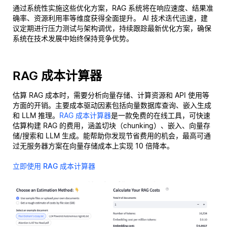
通过系统性实施这些优化方案，RAG 系统将在响应速度、结果准
确率、资源利用率等维度获得全面提升。 AI 技术迭代迅速，建
议定期进行压力测试与架构调优，持续跟踪最新优化方案，确保
系统在技术发展中始终保持竞争优势。
RAG 成本计算器
估算 RAG 成本时，需要分析向量存储、计算资源和 API 使用等
方面的开销。主要成本驱动因素包括向量数据库查询、嵌入生成
和 LLM 推理。
RAG 成本计算器
是一款免费的在线工具，可快速
估算构建 RAG 的费用，涵盖切块（chunking）、嵌入、向量存
储/搜索和 LLM 生成。能帮助你发现节省费用的机会，最高可通
过无服务器方案在向量存储成本上实现 10 倍降本。
立即使用 RAG 成本计算器