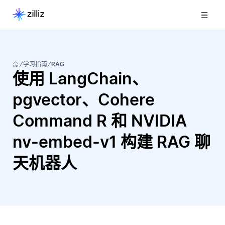
学习指南
RAG
使用 LangChain、
pgvector、Cohere
Command R 和 NVIDIA
nv-embed-v1 构建 RAG 聊
天机器人