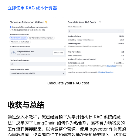
立即使用 RAG 成本计算器
Calculate your RAG cost
收获与总结
通过深入本教程，您已经解锁了从零开始构建 RAG 系统的魔
法！您学习了 LangChain 如何作为粘合剂，毫不费力地将您的
工作流程连接起来，以协调整个管道。使用 pgvector 作为您的
向量数据库，您亲眼见证了如何高效地存储和检索嵌入，将非结