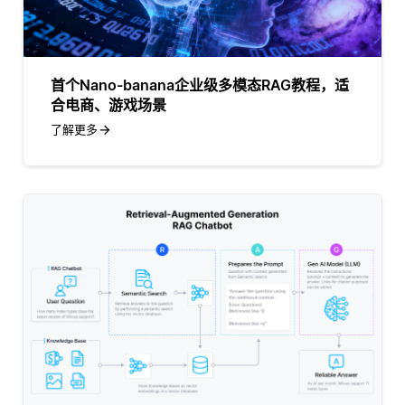
首个Nano-banana企业级多模态RAG教程，适
合电商、游戏场景
了解更多