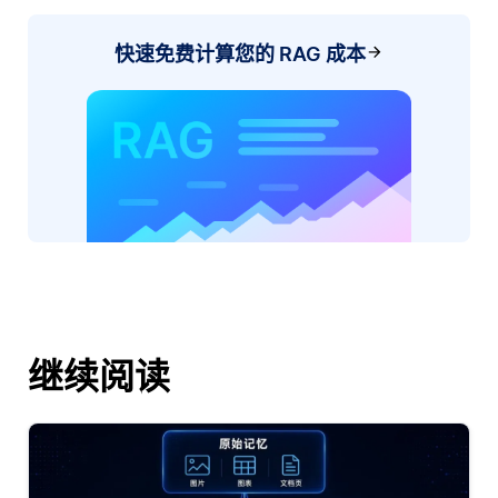
快速免费计算您的 RAG 成本
继续阅读