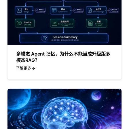
多模态 Agent 记忆，为什么不能当成升级版多
模态RAG？
了解更多