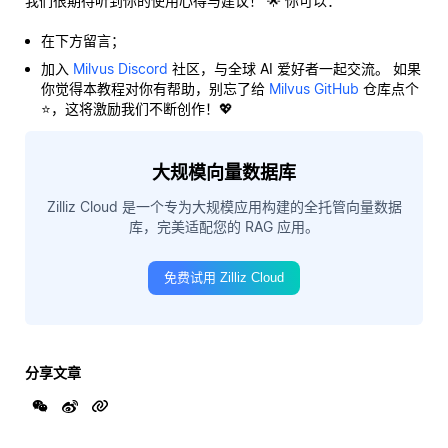
我们很期待听到你的使用心得与建议！ 🌟 你可以：
在下方留言；
加入
Milvus Discord
社区，与全球 AI 爱好者一起交流。 如果
你觉得本教程对你有帮助，别忘了给
Milvus GitHub
仓库点个
⭐，这将激励我们不断创作！💖
大规模向量数据库
Zilliz Cloud 是一个专为大规模应用构建的全托管向量数据
库，完美适配您的 RAG 应用。
免费试用 Zilliz Cloud
分享文章