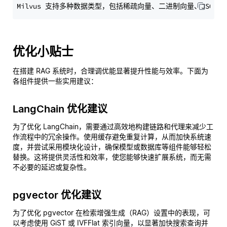
优化小贴士
在搭建 RAG 系统时，合理调优能显著提升性能与效率。下面为
各组件提供一些实用建议：
LangChain 优化建议
为了优化 LangChain，需要通过高效地构建链路和代理来减少工
作流程中的冗余操作。使用缓存避免重复计算，从而加快系统速
度，并尝试采用模块化设计，确保模型或数据库等组件能够轻松
替换。这将提供灵活性和效率，使您能够快速扩展系统，而无需
不必要的延迟或复杂性。
pgvector 优化建议
为了优化 pgvector 在检索增强生成（RAG）设置中的表现，可
以考虑使用 GiST 或 IVFFlat 索引向量，以显著加快搜索查询并