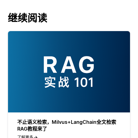
继续阅读
不止语义检索，Milvus+LangChain全文检索
RAG教程来了
了解更多