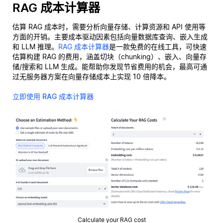
RAG 成本计算器
估算 RAG 成本时，需要分析向量存储、计算资源和 API 使用等
方面的开销。主要成本驱动因素包括向量数据库查询、嵌入生成
和 LLM 推理。
RAG 成本计算器
是一款免费的在线工具，可快速
估算构建 RAG 的费用，涵盖切块（chunking）、嵌入、向量存
储/搜索和 LLM 生成。能帮助你发现节省费用的机会，最高可通
过无服务器方案在向量存储成本上实现 10 倍降本。
立即使用 RAG 成本计算器
Calculate your RAG cost