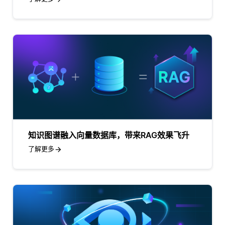
知识图谱融入向量数据库，带来RAG效果飞升
了解更多