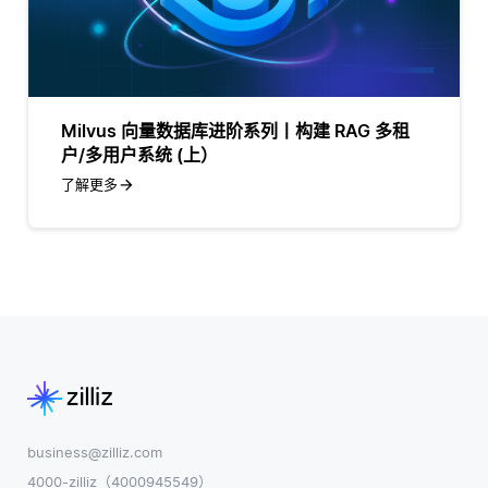
Milvus 向量数据库进阶系列丨构建 RAG 多租
户/多用户系统 (上）
了解更多
business@zilliz.com
4000-zilliz（4000945549）