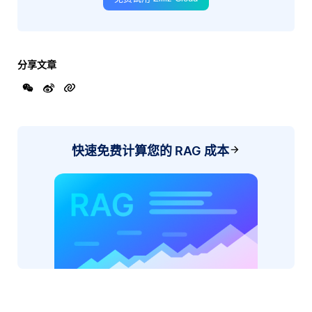
分享文章
快速免费计算您的 RAG 成本