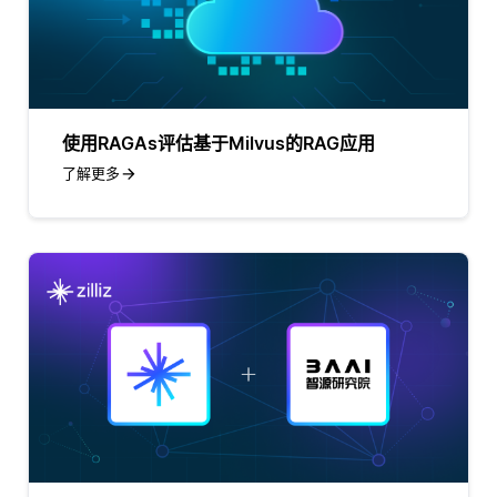
使用RAGAs评估基于Milvus的RAG应用
了解更多