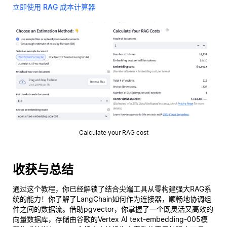
立即使用 RAG 成本计算器
Calculate your RAG cost
收获与总结
通过这个教程，你已经解锁了结合尖端工具从零构建强大RAG系
统的能力！你了解了LangChain如何作为连接器，顺畅地协调组
件之间的数据流。借助pgvector，你掌握了一个既灵活又高效的
向量数据库，存储由谷歌的Vertex AI text-embedding-005模