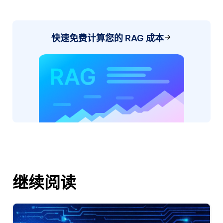
快速免费计算您的 RAG 成本
继续阅读