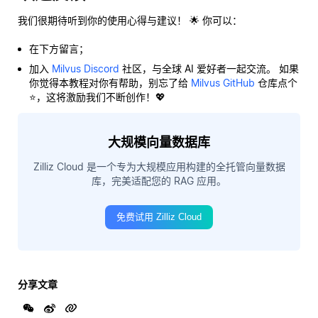
我们很期待听到你的使用心得与建议！ 🌟 你可以：
在下方留言；
加入
Milvus Discord
社区，与全球 AI 爱好者一起交流。 如果
你觉得本教程对你有帮助，别忘了给
Milvus GitHub
仓库点个
⭐，这将激励我们不断创作！💖
大规模向量数据库
Zilliz Cloud 是一个专为大规模应用构建的全托管向量数据
库，完美适配您的 RAG 应用。
免费试用 Zilliz Cloud
分享文章