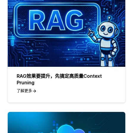
RAG效果要提升，先搞定高质量Context
Pruning
了解更多