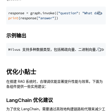
response = graph.invoke({
"question"
: 
"What data typ
print
(response[
"answer"
示例输出
优化小贴士
在搭建 RAG 系统时，合理调优能显著提升性能与效率。下面为
各组件提供一些实用建议：
LangChain 优化建议
为了优化 LangChain，需要通过高效地构建链路和代理来减少工