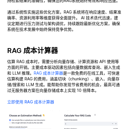
持检索结果的准确性，确保您的RAG系统始终有效和响应迅速。
通过系统性实施这些优化方案，RAG 系统将在响应速度、结果准
确率、资源利用率等维度获得全面提升。 AI 技术迭代迅速，建
议定期进行压力测试与架构调优，持续跟踪最新优化方案，确保
系统在技术发展中始终保持竞争优势。
RAG 成本计算器
估算 RAG 成本时，需要分析向量存储、计算资源和 API 使用等
方面的开销。主要成本驱动因素包括向量数据库查询、嵌入生成
和 LLM 推理。
RAG 成本计算器
是一款免费的在线工具，可快速
估算构建 RAG 的费用，涵盖切块（chunking）、嵌入、向量存
储/搜索和 LLM 生成。能帮助你发现节省费用的机会，最高可通
过无服务器方案在向量存储成本上实现 10 倍降本。
立即使用 RAG 成本计算器