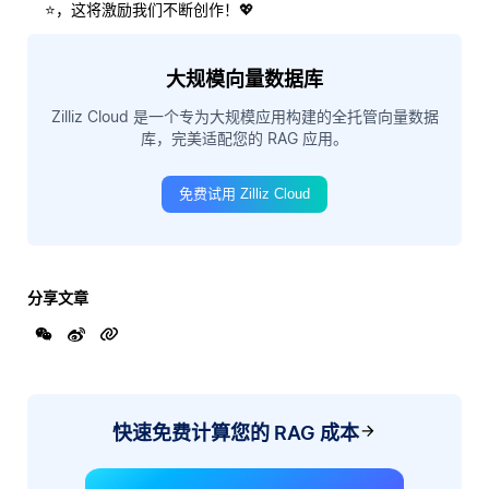
⭐，这将激励我们不断创作！💖
大规模向量数据库
Zilliz Cloud 是一个专为大规模应用构建的全托管向量数据
库，完美适配您的 RAG 应用。
免费试用 Zilliz Cloud
分享文章
快速免费计算您的 RAG 成本