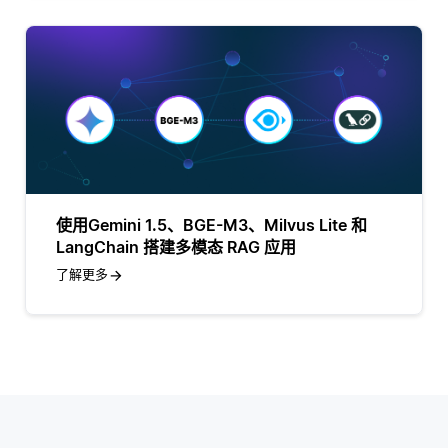
使用Gemini 1.5、BGE-M3、Milvus Lite 和
LangChain 搭建多模态 RAG 应用
了解更多